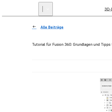
3D-
Alle Beiträge
Tutorial für Fusion 360: Grundlagen und Tipps