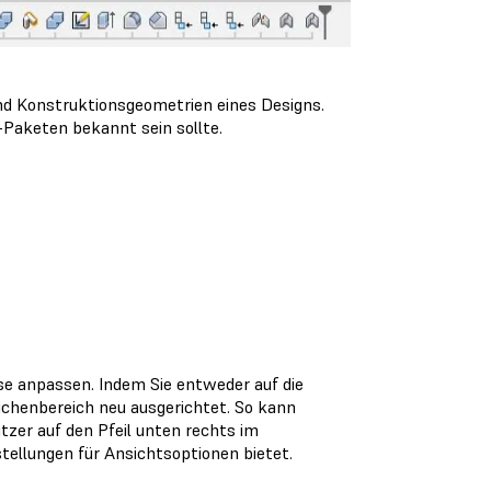
nd Konstruktionsgeometrien eines Designs.
-Paketen bekannt sein sollte.
se anpassen. Indem Sie entweder auf die
ichenbereich neu ausgerichtet. So kann
zer auf den Pfeil unten rechts im
tellungen für Ansichtsoptionen bietet.