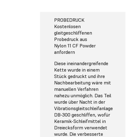
PROBEDRUCK
Kostenlosen
gleitgeschliffenen
Probedruck aus
Nylon 11 CF Powder
anfordern
Diese ineinandergreifende
Kette wurde in einem
Stück gedruckt und ihre
Nachbearbeitung wäre mit
manuellen Verfahren
nahezu unmöglich. Das Teil
wurde über Nacht in der
Vibrationsgleitschleifanlage
DB-300 geschliffen, wofür
Keramik-Schleifmittel in
Dreiecksform verwendet
wurde. Die verbesserte