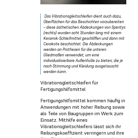
Das Vibrationsgleitschleifen dient auch dazu,
Oberflächen für das Beschichten vorzubereiten
– diese ästhetischen Abdeckungen von Spentys
(rechts) wurden acht Stunden lang mit einem
Keramik-Schleifmittel geschliffen und dann mit
Cerakote beschichtet. Die Abdeckungen
werden an Prothesen für die unteren
Gliedmaßen verwendet, um eine
individualisierbare Außenhülle zu bieten, die je
nach Stimmung und Kleidung ausgetauscht
werden kann.
Vibrationsgleitschleifen für
Fertigungshilfsmittel
Fertigungshilfsmittel kommen häufig in
Anwendungen mit hoher Reibung sowie
als Teile von Baugruppen im Werk zum
Einsatz. Mithilfe eines
Vibrationsgleitschleifers lässt sich ihr
Reibungskoeffizient verringern und ihre