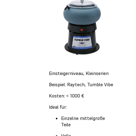
Einsteigerniveau, Kleinserien
Beispiel: Raytech, Tumble Vibe
Kosten: < 1000 €
Ideal für:
Einzelne mittelgroße
Teile
Volle