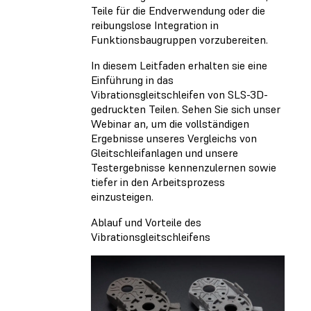
Teile für die Endverwendung oder die
reibungslose Integration in
Funktionsbaugruppen vorzubereiten.
In diesem Leitfaden erhalten sie eine
Einführung in das
Vibrationsgleitschleifen von SLS-3D-
gedruckten Teilen. Sehen Sie sich unser
Webinar an, um die vollständigen
Ergebnisse unseres Vergleichs von
Gleitschleifanlagen und unsere
Testergebnisse kennenzulernen sowie
tiefer in den Arbeitsprozess
einzusteigen.
Ablauf und Vorteile des
Vibrationsgleitschleifens