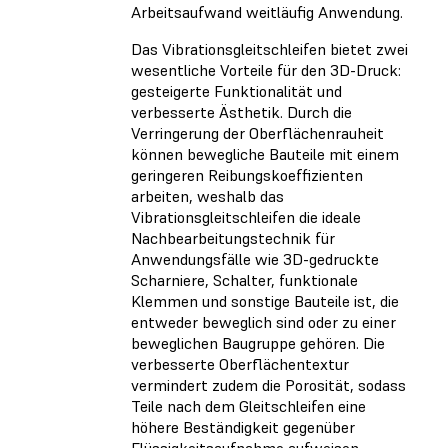
Arbeitsaufwand weitläufig Anwendung.
Das Vibrationsgleitschleifen bietet zwei
wesentliche Vorteile für den 3D-Druck:
gesteigerte Funktionalität und
verbesserte Ästhetik. Durch die
Verringerung der Oberflächenrauheit
können bewegliche Bauteile mit einem
geringeren Reibungskoeffizienten
arbeiten, weshalb das
Vibrationsgleitschleifen die ideale
Nachbearbeitungstechnik für
Anwendungsfälle wie 3D-gedruckte
Scharniere, Schalter, funktionale
Klemmen und sonstige Bauteile ist, die
entweder beweglich sind oder zu einer
beweglichen Baugruppe gehören. Die
verbesserte Oberflächentextur
vermindert zudem die Porosität, sodass
Teile nach dem Gleitschleifen eine
höhere Beständigkeit gegenüber