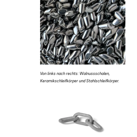
Von links nach rechts: Walnussschalen,
Keramikschleifkörper und Stahlschleifkörper.