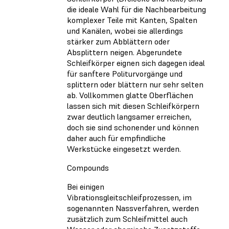
die ideale Wahl für die Nachbearbeitung
komplexer Teile mit Kanten, Spalten
und Kanälen, wobei sie allerdings
stärker zum Abblättern oder
Absplittern neigen. Abgerundete
Schleifkörper eignen sich dagegen ideal
für sanftere Politurvorgänge und
splittern oder blättern nur sehr selten
ab. Vollkommen glatte Oberflächen
lassen sich mit diesen Schleifkörpern
zwar deutlich langsamer erreichen,
doch sie sind schonender und können
daher auch für empfindliche
Werkstücke eingesetzt werden.
Compounds
Bei einigen
Vibrationsgleitschleifprozessen, im
sogenannten Nassverfahren, werden
zusätzlich zum Schleifmittel auch