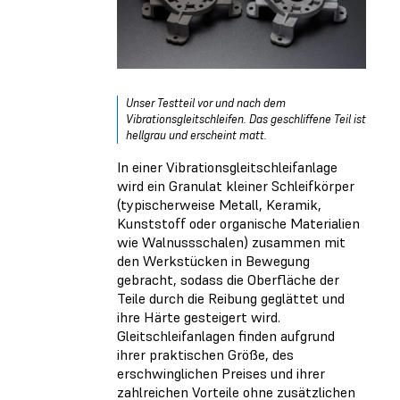
Unser Testteil vor und nach dem
Vibrationsgleitschleifen. Das geschliffene Teil ist
hellgrau und erscheint matt.
In einer Vibrationsgleitschleifanlage
wird ein Granulat kleiner Schleifkörper
(typischerweise Metall, Keramik,
Kunststoff oder organische Materialien
wie Walnussschalen) zusammen mit
den Werkstücken in Bewegung
gebracht, sodass die Oberfläche der
Teile durch die Reibung geglättet und
ihre Härte gesteigert wird.
Gleitschleifanlagen finden aufgrund
ihrer praktischen Größe, des
erschwinglichen Preises und ihrer
zahlreichen Vorteile ohne zusätzlichen