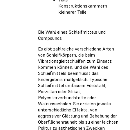
Konstruktionskammern
kleinerer Teile
Die Wahl eines Schleifmittels und
Compounds
Es gibt zahlreiche verschiedene Arten
von Schleifkörpern, die beim
Vibrationsgleitschleifen zum Einsatz
kommen können, und die Wahl des
Schleifmittels beeinflusst das
Endergebnis maßgeblich. Typische
Schleifmittel umfassen Edelstahl,
Porzellan oder Silikat,
Polyesterverbundstoffe oder
Walnussschalen. Sie erzielen jeweils
unterschiedliche Effekte, von
aggressiver Glättung und Behebung der
Oberflächenrauheit bis zu einer leichten
Politur zu ästhetischen Zwecken.