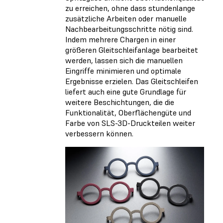
zu erreichen, ohne dass stundenlange
zusätzliche Arbeiten oder manuelle
Nachbearbeitungsschritte nötig sind.
Indem mehrere Chargen in einer
größeren Gleitschleifanlage bearbeitet
werden, lassen sich die manuellen
Eingriffe minimieren und optimale
Ergebnisse erzielen. Das Gleitschleifen
liefert auch eine gute Grundlage für
weitere Beschichtungen, die die
Funktionalität, Oberflächengüte und
Farbe von SLS-3D-Druckteilen weiter
verbessern können.