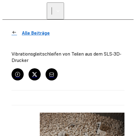
Alle Beiträge
Vibrationsgleitschleifen von Teilen aus dem SLS-3D-
Drucker