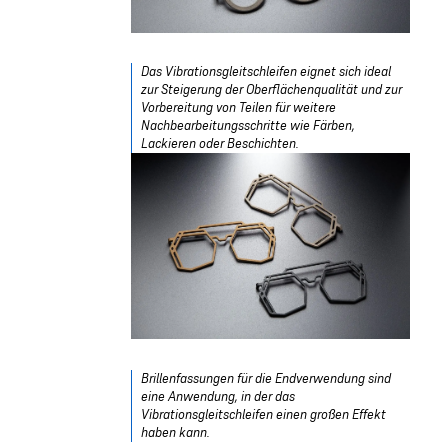
Das Vibrationsgleitschleifen eignet sich ideal
zur Steigerung der Oberflächenqualität und zur
Vorbereitung von Teilen für weitere
Nachbearbeitungsschritte wie Färben,
Lackieren oder Beschichten.
Brillenfassungen für die Endverwendung sind
eine Anwendung, in der das
Vibrationsgleitschleifen einen großen Effekt
haben kann.