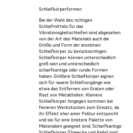
Schleifkörperformen
Bei der Wahl des richtigen
Schleifmittels für das
Vibrationsgleitschleifen sind abgesehen
von der Art des Materials auch die
Größe und Form der einzelnen
Schleifkörper zu berücksichtigen.
Schleifkörper können unterschiedlich
groß sein und unterschiedlich
scharfkantige oder runde Formen
haben. Größere Schleifkörper eignen
sich für rauere Schleifvorgänge wie
etwa das Entfernen von Graten oder
Rost von Metallteilen. Kleinere
Schleifkörper hingegen kommen bei
feineren Werkstücken zum Einsatz, da
ihr Effekt eher einer Politur entspricht
und sie für eine breitere Palette von
Materialien geeignet sind. Scharfkantige
Schleifkörper (Dreiecke und Keile) sind