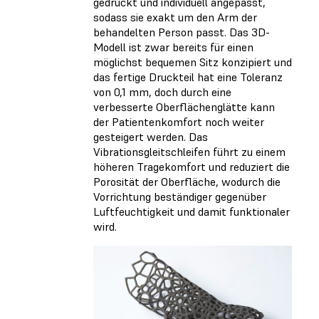
gedruckt und individuell angepasst,
sodass sie exakt um den Arm der
behandelten Person passt. Das 3D-
Modell ist zwar bereits für einen
möglichst bequemen Sitz konzipiert und
das fertige Druckteil hat eine Toleranz
von 0,1 mm, doch durch eine
verbesserte Oberflächenglätte kann
der Patientenkomfort noch weiter
gesteigert werden. Das
Vibrationsgleitschleifen führt zu einem
höheren Tragekomfort und reduziert die
Porosität der Oberfläche, wodurch die
Vorrichtung beständiger gegenüber
Luftfeuchtigkeit und damit funktionaler
wird.