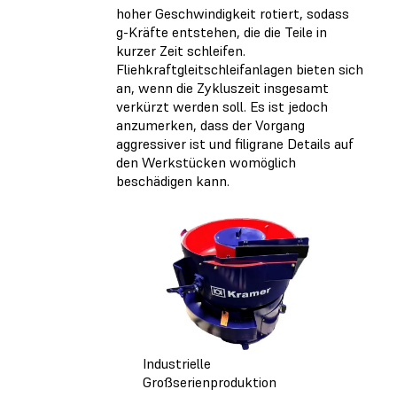
hoher Geschwindigkeit rotiert, sodass
g-Kräfte entstehen, die die Teile in
kurzer Zeit schleifen.
Fliehkraftgleitschleifanlagen bieten sich
an, wenn die Zykluszeit insgesamt
verkürzt werden soll. Es ist jedoch
anzumerken, dass der Vorgang
aggressiver ist und filigrane Details auf
den Werkstücken womöglich
beschädigen kann.
Industrielle
Großserienproduktion