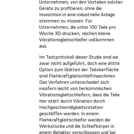
Unternehmen, von den Vorteilen solcher
Geräte zu profitieren, ohne die
Investition in eine industrielle Anlage
stemmen zu müssen. Für
Unternehmen, die unter 100 Teile pro
Woche 3D-drucken, reichen kleine
Vibrationsgleitschleifer vollkommen
aus.
Im Testprotokoll dieser Studie sind sie
zwar nicht aufgeführt, doch eine dritte
Option zum Glätten der Teiloberfläche
sind Fliehkraftgleitschleifmaschinen.
Das Verfahren unterscheidet sich
insofern leicht von herkömmlichen
Vibrationsgleitschleifern, dass die Teile
hier statt durch Vibration durch
Hochgeschwindigkeitsrotation
geschliffen werden. In einem
Fliehkraftgleitschleifer werden die
Werkstücke und die Schleifkörper in
einem Behälter verschlossen und bei