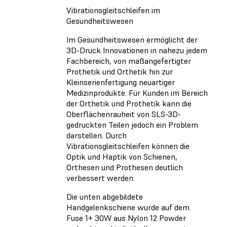
Vibrationsgleitschleifen im
Gesundheitswesen
Im Gesundheitswesen ermöglicht der
3D-Druck Innovationen in nahezu jedem
Fachbereich, von maßangefertigter
Prothetik und Orthetik hin zur
Kleinserienfertigung neuartiger
Medizinprodukte. Für Kunden im Bereich
der Orthetik und Prothetik kann die
Oberflächenrauheit von SLS-3D-
gedruckten Teilen jedoch ein Problem
darstellen. Durch
Vibrationsgleitschleifen können die
Optik und Haptik von Schienen,
Orthesen und Prothesen deutlich
verbessert werden.
Die unten abgebildete
Handgelenkschiene wurde auf dem
Fuse 1+ 30W aus Nylon 12 Powder