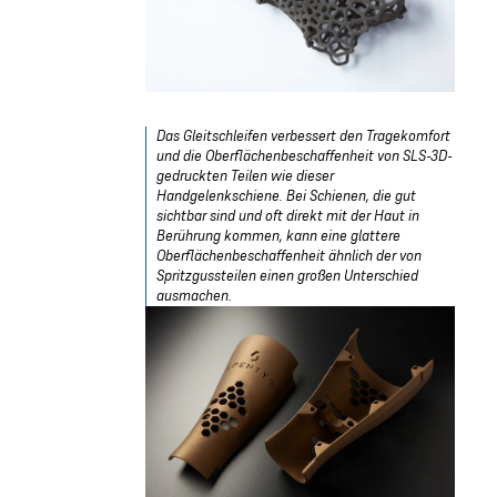
Das Gleitschleifen verbessert den Tragekomfort
und die Oberflächenbeschaffenheit von SLS-3D-
gedruckten Teilen wie dieser
Handgelenkschiene. Bei Schienen, die gut
sichtbar sind und oft direkt mit der Haut in
Berührung kommen, kann eine glattere
Oberflächenbeschaffenheit ähnlich der von
Spritzgussteilen einen großen Unterschied
ausmachen.