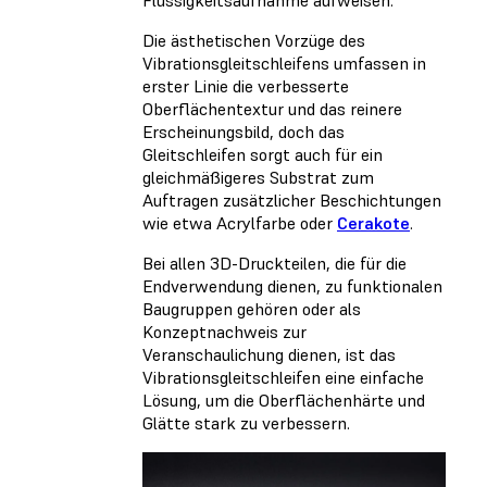
Flüssigkeitsaufnahme aufweisen.
Die ästhetischen Vorzüge des
Vibrationsgleitschleifens umfassen in
erster Linie die verbesserte
Oberflächentextur und das reinere
Erscheinungsbild, doch das
Gleitschleifen sorgt auch für ein
gleichmäßigeres Substrat zum
Auftragen zusätzlicher Beschichtungen
wie etwa Acrylfarbe oder
Cerakote
.
Bei allen 3D-Druckteilen, die für die
Endverwendung dienen, zu funktionalen
Baugruppen gehören oder als
Konzeptnachweis zur
Veranschaulichung dienen, ist das
Vibrationsgleitschleifen eine einfache
Lösung, um die Oberflächenhärte und
Glätte stark zu verbessern.