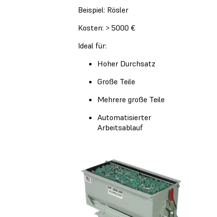
Beispiel: Rösler
Kosten: > 5000 €
Ideal für:
Hoher Durchsatz
Große Teile
Mehrere große Teile
Automatisierter
Arbeitsablauf