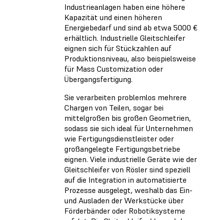
Industrieanlagen haben eine höhere
Kapazität und einen höheren
Energiebedarf und sind ab etwa 5000 €
erhältlich. Industrielle Gleitschleifer
eignen sich für Stückzahlen auf
Produktionsniveau, also beispielsweise
für Mass Customization oder
Übergangsfertigung.
Sie verarbeiten problemlos mehrere
Chargen von Teilen, sogar bei
mittelgroßen bis großen Geometrien,
sodass sie sich ideal für Unternehmen
wie Fertigungsdienstleister oder
großangelegte Fertigungsbetriebe
eignen. Viele industrielle Geräte wie der
Gleitschleifer von Rösler sind speziell
auf die Integration in automatisierte
Prozesse ausgelegt, weshalb das Ein-
und Ausladen der Werkstücke über
Förderbänder oder Robotiksysteme