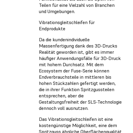
Teilen für eine Vielzahl von Branchen
und Umgebungen.
Vibrationsgleitschleifen für
Endprodukte
Da die kundenindividuelle
Massenfertigung dank des 3D-Drucks
Realität geworden ist, gibt es immer
häufiger Anwendungsfälle für 3D-Druck
mit hohem Durchsatz. Mit dem
Ecosystem der Fuse-Serie können
Endverbrauchsteile in mittleren bis
hohen Stückzahlen gefertigt werden,
die in ihrer Funktion Spritzgussteilen
entsprechen, aber die
Gestaltungsfreiheit der SLS-Technologie
dennoch voll ausnutzen.
Das Vibrationsgleitschleifen ist eine
kostengünstige Möglichkeit, eine dem
Spritzguss ähnliche Oberflächenqualität