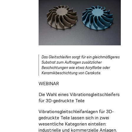
Das Gleitschleifen sorgt für ein gleichmäßigeres
Substrat zum Auftragen zusätzlicher
Beschichtungen wie etwa Acrylfarbe oder
Keramikbeschichtung von Cerakote.
WEBINAR
Die Wahl eines Vibrationsgleitschleifers
für 3D-gedruckte Teile
Vibrationsgleitschleifanlagen für 3D-
gedruckte Teile lassen sich in zwei
wesentliche Kategorien einteilen:
industrielle und kommerzielle Anlagen.