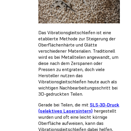
Das Vibrationsgleitschleifen ist eine
etablierte Methode zur Steigerung der
Oberflächenhärte und Glätte
verschiedener Materialien. Traditionell
wird es bei Metallteilen angewandt, um
diese nach dem Zerspanen oder
Pressen zu entgraten, doch viele
Hersteller nutzen das
Vibrationsgleitschleifen heute auch als
wichtigen Nachbearbeitungsschritt bei
3D-gedruckten Teilen.
Gerade bei Teilen, die mit
SLS-3D-Druck
(selektives Lasersintern)
hergestellt
wurden und oft eine leicht körnige
Oberfläche aufweisen, kann das
Vibrationsgleitschleifen dabei helfen,