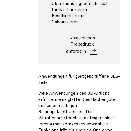
Oberfläche eignet sich ideal
für das Lackieren,
Beschichten und
Galvanisieren.
Kostenlosen
Probedruck
anfordern
Anwendungen für gleitgeschliffene SLS-
Teile
Viele Anwendungen des 3D-Drucks
erfordern eine glatte Oberflächengüte
und einen niedrigen
Reibungskoeffizienten. Das
Vibrationsgleitschleifen steigert als Teil
Ihres Arbeitsprozesses sowohl die
Funktionalität als auch die Optik von