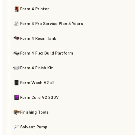
Form 4 Printer
Form 4 Pro Service Plan 5 Years
Form 4 Resin Tank
Form 4 Flex Build Platform
Form 4 Finish Kit
Form Wash V2
x
2
Form Cure V2 230V
Finishing Tools
Solvent Pump