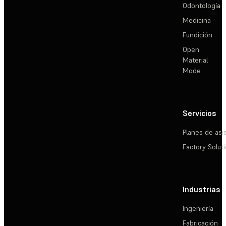
Odontología
Medicina
Fundición
Open
Material
Mode
Servicios
Planes de asi
Factory Solut
Industrias
Ingeniería
Fabricación