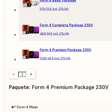
Form 4 Basic Package
3176,25 €
incl. 21% IVA
Form 4 Complete Package 230V
6841,34 €
incl. 21% IVA
Form 4 Premium Package 230V
11.930,60 €
incl. 21% IVA
Paquete
:
Form 4 Premium Package 230V
Form 4 Mixer