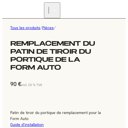
Tous les produits
/
Pièces
/
REMPLACEMENT DU
PATIN DE TIROIR DU
PORTIQUE DE LA
FORM AUTO
90 €
incl. 20 % TVA
Patin de tiroir du portique de remplacement pour la
Form Auto
Guide d'installation