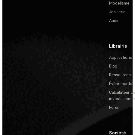
Modélisme
Joaillerie
Audio
Librairie
Applications
Blog
Ressources
Événements
Calculateur de
investisseme
Forum
Société