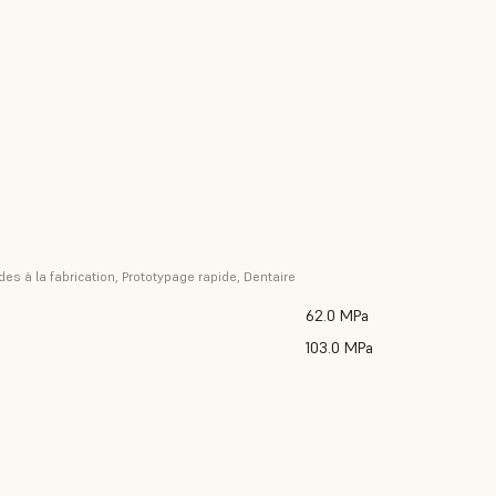
es à la fabrication, Prototypage rapide, Dentaire
62.0 MPa
103.0 MPa