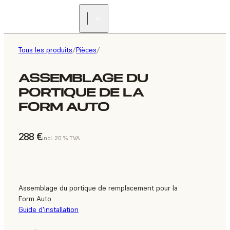
Tous les produits
/
Pièces
/
ASSEMBLAGE DU
PORTIQUE DE LA
FORM AUTO
288 €
incl. 20 % TVA
Assemblage du portique de remplacement pour la
Form Auto
Guide d'installation