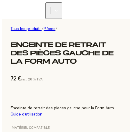
Tous les produits
/
Pièces
/
ENCEINTE DE RETRAIT
DES PIÈCES GAUCHE DE
LA FORM AUTO
72 €
incl. 20 % TVA
Enceinte de retrait des pièces gauche pour la Form Auto
Guide d’utilisation
MATÉRIEL COMPATIBLE