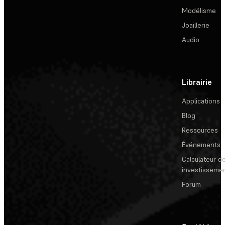
Modélisme
Joaillerie
Audio
Librairie
Applications
Blog
Ressources
Événements
Calculateur de
investisseme
Forum