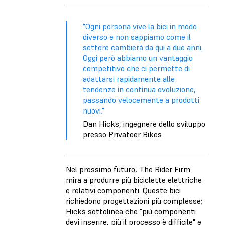
"Ogni persona vive la bici in modo
diverso e non sappiamo come il
settore cambierà da qui a due anni.
Oggi però abbiamo un vantaggio
competitivo che ci permette di
adattarsi rapidamente alle
tendenze in continua evoluzione,
passando velocemente a prodotti
nuovi."
Dan Hicks, ingegnere dello sviluppo
presso Privateer Bikes
Nel prossimo futuro, The Rider Firm
mira a produrre più biciclette elettriche
e relativi componenti. Queste bici
richiedono progettazioni più complesse;
Hicks sottolinea che "più componenti
devi inserire, più il processo è difficile" e