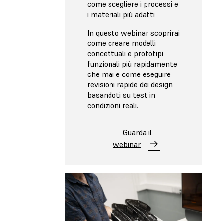
come scegliere i processi e
i materiali più adatti
In questo webinar scoprirai
come creare modelli
concettuali e prototipi
funzionali più rapidamente
che mai e come eseguire
revisioni rapide dei design
basandoti su test in
condizioni reali.
Guarda il
webinar