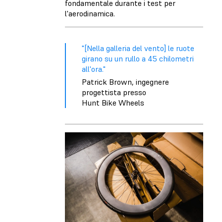
fondamentale durante i test per
l'aerodinamica.
"[Nella galleria del vento] le ruote
girano su un rullo a 45 chilometri
all'ora."
Patrick Brown, ingegnere
progettista presso
Hunt Bike Wheels