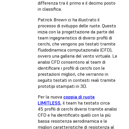
differenza tra il primo e il decimo posto
in classifica.
Patrick Brown ci ha illustrato il
processo di sviluppo delle ruote. Questo
inizia con la progettazione da parte del
team ingegneristico di diversi profili di
cerchi, che vengono poi testati tramite
fluidodinamica computazionale (CFD),
ovvero una galleria del vento virtuale. Le
analisi CFD consentono al team di
identificare i profili di cerchi con le
prestazioni migliori, che verranno in
seguito testati in contesti reali tramite
prototipi stampati in 3D.
Per la nuova
coppia di ruote
LIMITLESS
, il team ha testato circa
45 profili di cerchi diversi tramite analisi
CFD e ha identificato quelli con la più
bassa resistenza aerodinamica e le
migliori caratteristiche di resistenza al