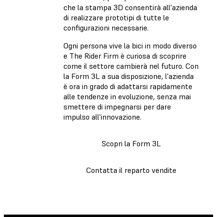
che la stampa 3D consentirà all'azienda
di realizzare prototipi di tutte le
configurazioni necessarie.
Ogni persona vive la bici in modo diverso
e The Rider Firm è curiosa di scoprire
come il settore cambierà nel futuro. Con
la Form 3L a sua disposizione, l'azienda
è ora in grado di adattarsi rapidamente
alle tendenze in evoluzione, senza mai
smettere di impegnarsi per dare
impulso all'innovazione.
Scopri la Form 3L
Contatta il reparto vendite