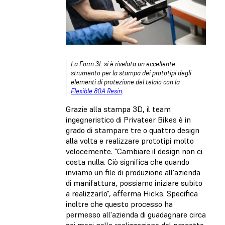
La Form 3L si è rivelata un eccellente
strumento per la stampa dei prototipi degli
elementi di protezione del telaio con la
Flexible 80A Resin
.
Grazie alla stampa 3D, il team
ingegneristico di Privateer Bikes è in
grado di stampare tre o quattro design
alla volta e realizzare prototipi molto
velocemente. "Cambiare il design non ci
costa nulla. Ciò significa che quando
inviamo un file di produzione all'azienda
di manifattura, possiamo iniziare subito
a realizzarlo", afferma Hicks. Specifica
inoltre che questo processo ha
permesso all'azienda di guadagnare circa