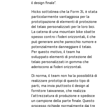
il design finale".
Hicks sottolinea che la Form 3L è stata
particolarmente vantaggiosa per la
prototipazione di elementi di protezione
del telaio personalizzati per le loro bici.
La catena di una mountain bike sbatte
spesso contro i foderi orizzontali, il che
può generare anche parecchio rumore e
potenzialmente danneggiare il telaio.
Per questo motivo, il team ha
sviluppato elementi di protezione del
telaio personalizzati in gomma che
aderiscono ai foderi orizzontali.
Di norma, il team non ha la possibilità di
realizzare prototipi di questo tipo di
parti, ma invia piuttosto il design al
fornitore taiwanese, che realizza
l'attrezzatura di produzione e spedisce
un campione della parte finale. Questo
processo richiede normalmente dai tre