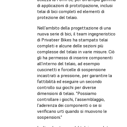
di applicazioni di prototipazione, inclusi
telai di bici completi ed elementi di
protezione del telaio.
Nell'ambito della progettazione di una
nuova serie di bici, il team ingegneristico
di Privateer Bikes ha stampato telai
completi e alcune delle sezioni più
complesse del telaio in varie misure. Ciò
gli ha permesso di inserire componenti
all'interno del telaio, ad esempio
cuscinetti e forcelle di sospensione
incastrati a pressione, per garantire la
fattibilità ed eseguire un secondo
controllo sui giochi per diverse
dimensioni di telaio. "Possiamo
controllare i giochi, l'assemblaggio,
l'aderenza dei componenti o se si
verificano urti quando si muovono le
sospensioni."