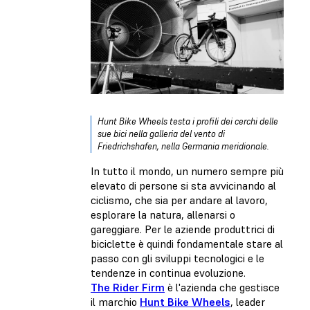
Hunt Bike Wheels testa i profili dei cerchi delle
sue bici nella galleria del vento di
Friedrichshafen, nella Germania meridionale.
In tutto il mondo, un numero sempre più
elevato di persone si sta avvicinando al
ciclismo, che sia per andare al lavoro,
esplorare la natura, allenarsi o
gareggiare. Per le aziende produttrici di
biciclette è quindi fondamentale stare al
passo con gli sviluppi tecnologici e le
tendenze in continua evoluzione.
The Rider Firm
è l'azienda che gestisce
il marchio
Hunt Bike Wheels
, leader