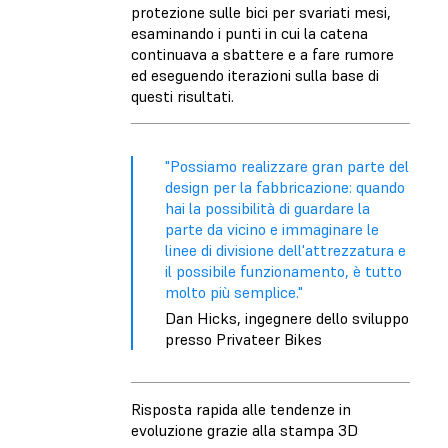
protezione sulle bici per svariati mesi,
esaminando i punti in cui la catena
continuava a sbattere e a fare rumore
ed eseguendo iterazioni sulla base di
questi risultati.
"Possiamo realizzare gran parte del
design per la fabbricazione: quando
hai la possibilità di guardare la
parte da vicino e immaginare le
linee di divisione dell'attrezzatura e
il possibile funzionamento, è tutto
molto più semplice."
Dan Hicks, ingegnere dello sviluppo
presso Privateer Bikes
Risposta rapida alle tendenze in
evoluzione grazie alla stampa 3D