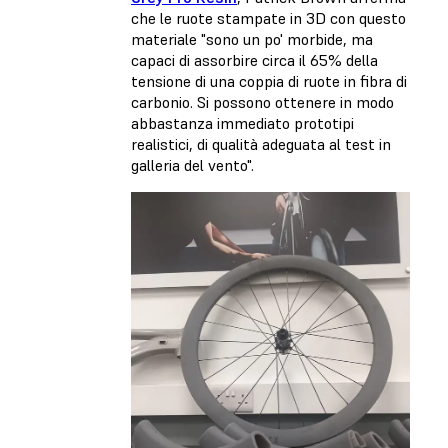
che le ruote stampate in 3D con questo
materiale "sono un po' morbide, ma
capaci di assorbire circa il 65% della
tensione di una coppia di ruote in fibra di
carbonio. Si possono ottenere in modo
abbastanza immediato prototipi
realistici, di qualità adeguata al test in
galleria del vento".