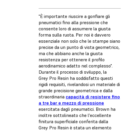
"È importante riuscire a gonfiare gli
pneumatici fino alla pressione che
consente loro di assumere la giusta
forma sulla ruota. Per noi è davvero
essenziale non solo che le stampe siano
precise da un punto di vista geometrico,
ma che abbiano anche la giusta
resistenza per ottenere il profilo
aerodinamico adatto nel complesso".
Durante il processo di sviluppo, la
Grey Pro Resin ha soddisfatto questi
rigidi requisiti, rivelandosi un materiale di
grande precisione geometrica e dalla
straordinaria
capacità di resistere fino
a tre bar e mezzo di pressione
esercitata dagli pneumatici. Brown ha
inoltre sottolineato che l'eccellente
finitura superficiale conferita dalla
Grey Pro Resin è stata un elemento