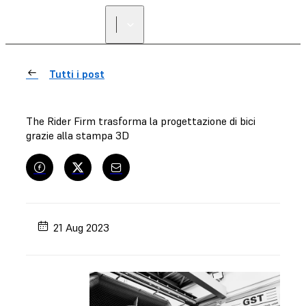
Tutti i post
The Rider Firm trasforma la progettazione di bici
grazie alla stampa 3D
21 Aug 2023