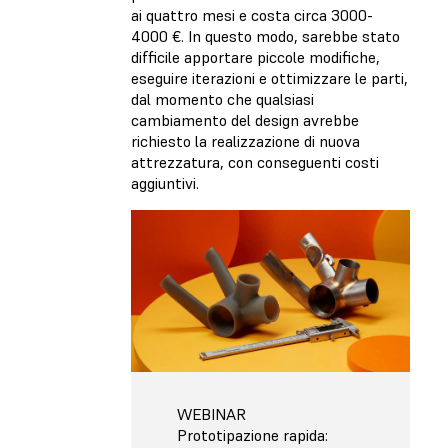
ai quattro mesi e costa circa 3000-
4000 €. In questo modo, sarebbe stato
difficile apportare piccole modifiche,
eseguire iterazioni e ottimizzare le parti,
dal momento che qualsiasi
cambiamento del design avrebbe
richiesto la realizzazione di nuova
attrezzatura, con conseguenti costi
aggiuntivi.
WEBINAR
Prototipazione rapida: