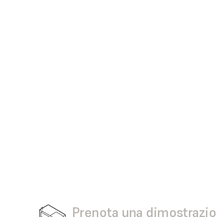
Prenota una dimostrazi