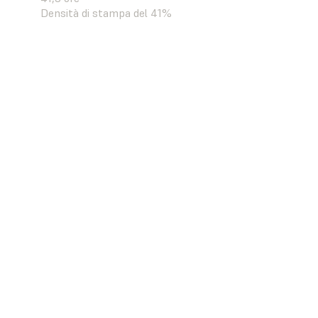
Densità di stampa del 41%