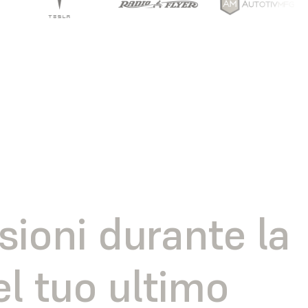
sioni durante la
el tuo ultimo