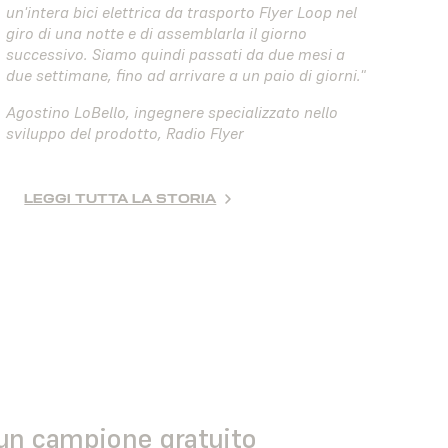
un'intera bici elettrica da trasporto Flyer Loop nel
giro di una notte e di assemblarla il giorno
successivo. Siamo quindi passati da due mesi a
due settimane, fino ad arrivare a un paio di giorni."
Agostino LoBello, ingegnere specializzato nello
sviluppo del prodotto, Radio Flyer
LEGGI TUTTA LA STORIA
 un campione gratuito