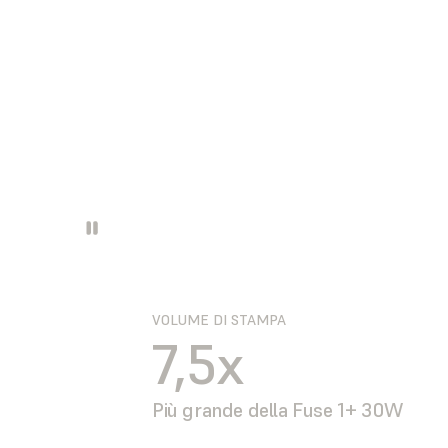
VOLUME DI STAMPA
7,5x
Più grande della Fuse 1+ 30W