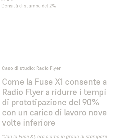
Densità di stampa del 2%
Caso di studio: Radio Flyer
Come la Fuse X1 consente a
Radio Flyer a ridurre i tempi
di prototipazione del 90%
con un carico di lavoro nove
volte inferiore
"Con la Fuse X1, ora siamo in grado di stampare