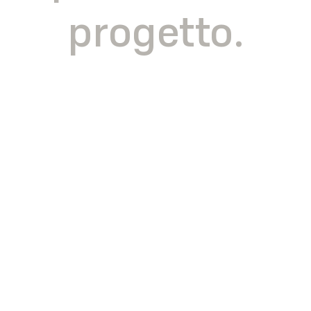
progetto.