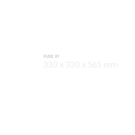
FUSE X1
330 x 330 x 565 mm