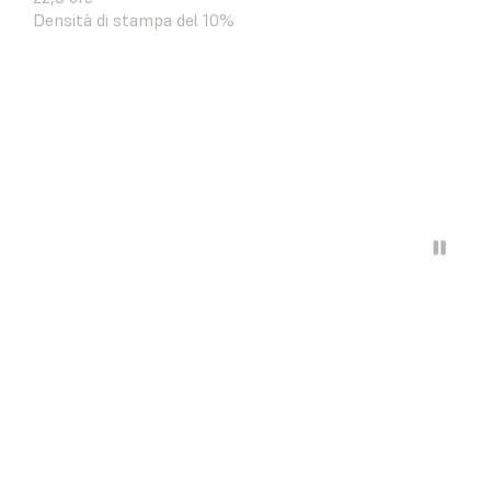
Densità di stampa del 10%