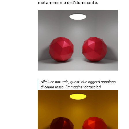
metamerismo dell'illuminante.
Alla luce naturale, questi due oggetti appaiono
di colore rosso. (Immagine: datacolor)