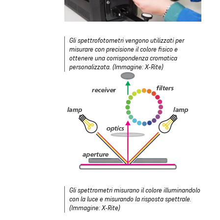
Gli spettrofotometri vengono utilizzati per
misurare con precisione il colore fisico e
ottenere una corrispondenza cromatica
personalizzata. (Immagine: X-Rite)
Gli spettrometri misurano il colore illuminandolo
con la luce e misurando la risposta spettrale.
(Immagine: X-Rite)