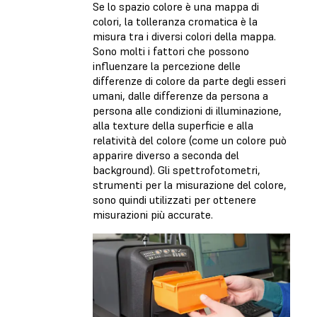
Se lo spazio colore è una mappa di
colori, la tolleranza cromatica è la
misura tra i diversi colori della mappa.
Sono molti i fattori che possono
influenzare la percezione delle
differenze di colore da parte degli esseri
umani, dalle differenze da persona a
persona alle condizioni di illuminazione,
alla texture della superficie e alla
relatività del colore (come un colore può
apparire diverso a seconda del
background). Gli spettrofotometri,
strumenti per la misurazione del colore,
sono quindi utilizzati per ottenere
misurazioni più accurate.