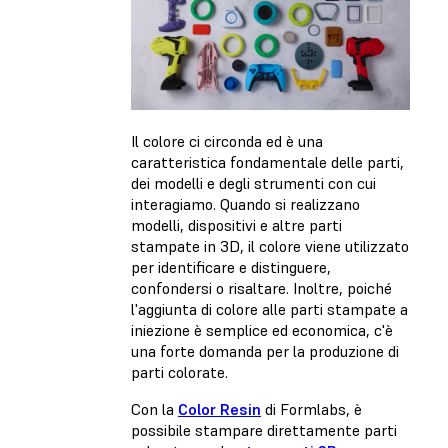
Il colore ci circonda ed è una
caratteristica fondamentale delle parti,
dei modelli e degli strumenti con cui
interagiamo. Quando si realizzano
modelli, dispositivi e altre parti
stampate in 3D, il colore viene utilizzato
per identificare e distinguere,
confondersi o risaltare. Inoltre, poiché
l'aggiunta di colore alle parti stampate a
iniezione è semplice ed economica, c'è
una forte domanda per la produzione di
parti colorate.
Con la
Color Resin
di Formlabs, è
possibile stampare direttamente parti