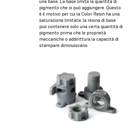
una base. La base limita la quantità di
pigmento che si può aggiungere. Questo
è il motivo per cui la Color Resin ha una
saturazione limitata: la resina di base
può contenere solo una certa quantità di
pigmento prima che le proprietà
meccaniche o addirittura la capacità di
stampare diminuiscano.