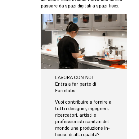
passare da spazi digitali a spazi fisici.
LAVORA CON NOI
Entra a far parte di
Formlabs
Vuoi contribuire a fornire a
tutti i designer, ingegneri,
ricercatori, artisti e
professionisti sanitari del
mondo una produzione in-
house di alta qualità?