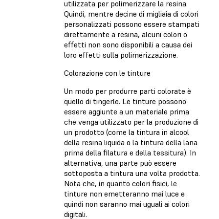
utilizzata per polimerizzare la resina.
Quindi, mentre decine di migliaia di colori
personalizzati possono essere stampati
direttamente a resina, alcuni colori o
effetti non sono disponibili a causa dei
loro effetti sulla polimerizzazione.
Colorazione con le tinture
Un modo per produrre parti colorate è
quello di tingerle. Le tinture possono
essere aggiunte a un materiale prima
che venga utilizzato per la produzione di
un prodotto (come la tintura in alcool
della resina liquida o la tintura della lana
prima della filatura e della tessitura). In
alternativa, una parte può essere
sottoposta a tintura una volta prodotta.
Nota che, in quanto colori fisici, le
tinture non emetteranno mai luce e
quindi non saranno mai uguali ai colori
digitali.