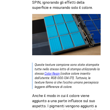
SPIN, ignorando gli effetti della
superficie e misurando solo il colore.
Queste texture campione sono state stampate
tutte nello stesso lotto di stampa utilizzando la
stessa
Color Resin
(codice colore inserito
dall'utente: RGB 000-134-171). Tuttavia, le
texture fanno sì che l'occhio umano percepisca
leggere differenze di colore.
Anche il modo in cui il colore viene
aggiunto a una parte influisce sul suo
aspetto. I pigmenti vengono aggiunti a