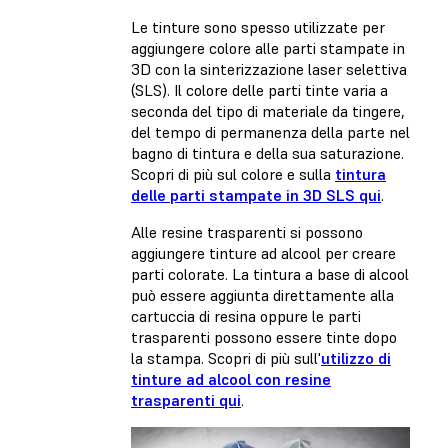
Le tinture sono spesso utilizzate per
aggiungere colore alle parti stampate in
3D con la sinterizzazione laser selettiva
(SLS). Il colore delle parti tinte varia a
seconda del tipo di materiale da tingere,
del tempo di permanenza della parte nel
bagno di tintura e della sua saturazione.
Scopri di più sul colore e sulla
tintura
delle parti stampate in 3D SLS qui
.
Alle resine trasparenti si possono
aggiungere tinture ad alcool per creare
parti colorate. La tintura a base di alcool
può essere aggiunta direttamente alla
cartuccia di resina oppure le parti
trasparenti possono essere tinte dopo
la stampa. Scopri di più sull'
utilizzo di
tinture ad alcool con resine
trasparenti qui
.