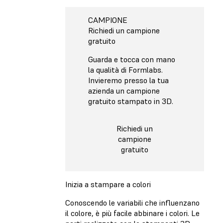
CAMPIONE
Richiedi un campione
gratuito
Guarda e tocca con mano
la qualità di Formlabs.
Invieremo presso la tua
azienda un campione
gratuito stampato in 3D.
Richiedi un
campione
gratuito
Inizia a stampare a colori
Conoscendo le variabili che influenzano
il colore, è più facile abbinare i colori. Le