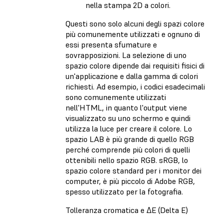
nella stampa 2D a colori.
Questi sono solo alcuni degli spazi colore
più comunemente utilizzati e ognuno di
essi presenta sfumature e
sovrapposizioni. La selezione di uno
spazio colore dipende dai requisiti fisici di
un'applicazione e dalla gamma di colori
richiesti. Ad esempio, i codici esadecimali
sono comunemente utilizzati
nell'HTML, in quanto l'output viene
visualizzato su uno schermo e quindi
utilizza la luce per creare il colore. Lo
spazio LAB è più grande di quello RGB
perché comprende più colori di quelli
ottenibili nello spazio RGB. sRGB, lo
spazio colore standard per i monitor dei
computer, è più piccolo di Adobe RGB,
spesso utilizzato per la fotografia.
Tolleranza cromatica e ΔE (Delta E)