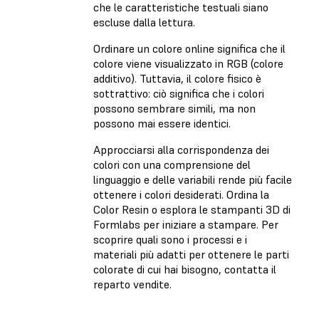
che le caratteristiche testuali siano
escluse dalla lettura.
Ordinare un colore online significa che il
colore viene visualizzato in RGB (colore
additivo). Tuttavia, il colore fisico è
sottrattivo: ciò significa che i colori
possono sembrare simili, ma non
possono mai essere identici.
Approcciarsi alla corrispondenza dei
colori con una comprensione del
linguaggio e delle variabili rende più facile
ottenere i colori desiderati. Ordina la
Color Resin o esplora le stampanti 3D di
Formlabs per iniziare a stampare. Per
scoprire quali sono i processi e i
materiali più adatti per ottenere le parti
colorate di cui hai bisogno, contatta il
reparto vendite.