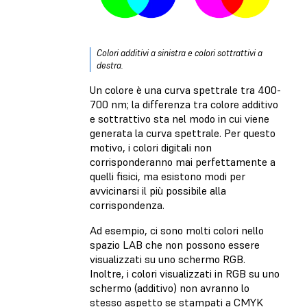
Colori additivi a sinistra e colori sottrattivi a
destra.
Un colore è una curva spettrale tra 400-
700 nm; la differenza tra colore additivo
e sottrattivo sta nel modo in cui viene
generata la curva spettrale. Per questo
motivo, i colori digitali non
corrisponderanno mai perfettamente a
quelli fisici, ma esistono modi per
avvicinarsi il più possibile alla
corrispondenza.
Ad esempio, ci sono molti colori nello
spazio LAB che non possono essere
visualizzati su uno schermo RGB.
Inoltre, i colori visualizzati in RGB su uno
schermo (additivo) non avranno lo
stesso aspetto se stampati a CMYK