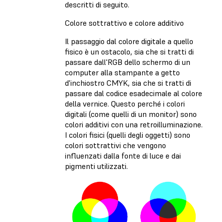
descritti di seguito.
Colore sottrattivo e colore additivo
Il passaggio dal colore digitale a quello
fisico è un ostacolo, sia che si tratti di
passare dall'RGB dello schermo di un
computer alla stampante a getto
d'inchiostro CMYK, sia che si tratti di
passare dal codice esadecimale al colore
della vernice. Questo perché i colori
digitali (come quelli di un monitor) sono
colori additivi con una retroilluminazione.
I colori fisici (quelli degli oggetti) sono
colori sottrattivi che vengono
influenzati dalla fonte di luce e dai
pigmenti utilizzati.