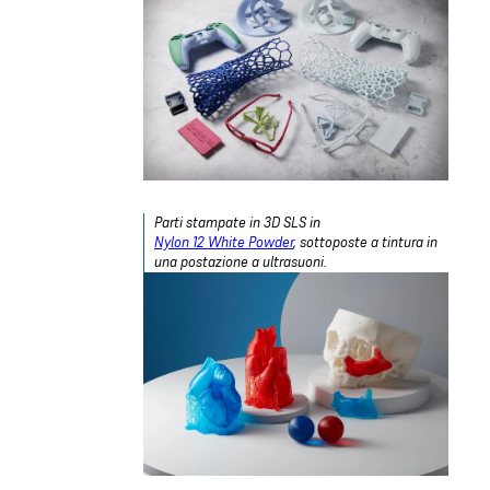
Parti stampate in 3D SLS in
Nylon 12 White Powder
, sottoposte a tintura in
una postazione a ultrasuoni.