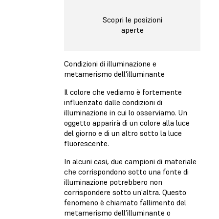
Scopri le posizioni
aperte
Condizioni di illuminazione e
metamerismo dell'illuminante
Il colore che vediamo è fortemente
influenzato dalle condizioni di
illuminazione in cui lo osserviamo. Un
oggetto apparirà di un colore alla luce
del giorno e di un altro sotto la luce
fluorescente.
In alcuni casi, due campioni di materiale
che corrispondono sotto una fonte di
illuminazione potrebbero non
corrispondere sotto un'altra. Questo
fenomeno è chiamato fallimento del
metamerismo dell’illuminante o