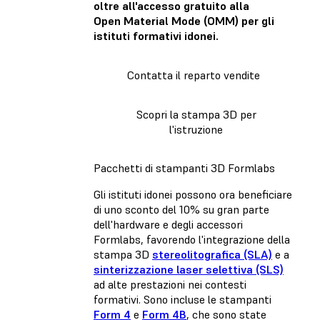
oltre all'accesso gratuito alla
Open Material Mode (OMM) per gli
istituti formativi idonei.
Contatta il reparto vendite
Scopri la stampa 3D per
l'istruzione
Pacchetti di stampanti 3D Formlabs
Gli istituti idonei possono ora beneficiare
di uno sconto del 10% su gran parte
dell'hardware e degli accessori
Formlabs, favorendo l'integrazione della
stampa 3D
stereolitografica (SLA)
e a
sinterizzazione laser selettiva (SLS)
ad alte prestazioni nei contesti
formativi. Sono incluse le stampanti
Form 4
e
Form 4B
, che sono state