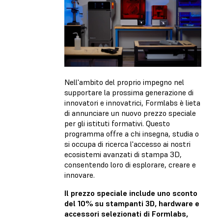
Nell'ambito del proprio impegno nel
supportare la prossima generazione di
innovatori e innovatrici, Formlabs è lieta
di annunciare un nuovo prezzo speciale
per gli istituti formativi. Questo
programma offre a chi insegna, studia o
si occupa di ricerca l'accesso ai nostri
ecosistemi avanzati di stampa 3D,
consentendo loro di esplorare, creare e
innovare.
Il prezzo speciale include uno sconto
del 10% su stampanti 3D, hardware e
accessori selezionati di Formlabs,