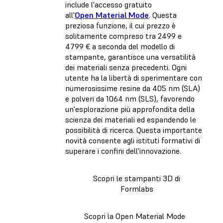
include l'accesso gratuito
all'
Open Material Mode
. Questa
preziosa funzione, il cui prezzo è
solitamente compreso tra 2499 e
4799 € a seconda del modello di
stampante, garantisce una versatilità
dei materiali senza precedenti. Ogni
utente ha la libertà di sperimentare con
numerosissime resine da 405 nm (SLA)
e polveri da 1064 nm (SLS), favorendo
un'esplorazione più approfondita della
scienza dei materiali ed espandendo le
possibilità di ricerca. Questa importante
novità consente agli istituti formativi di
superare i confini dell'innovazione.
Scopri le stampanti 3D di
Formlabs
Scopri la Open Material Mode