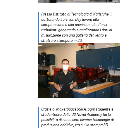
Presso l'Istituto di Tecnologia di Karlsruhe, il
dottorando Lars von Dey lavora alla
comprensione e alla previsione dei flussi
turbolenti generando e analizzando i dati di
misurazione con una galleria del vento e
strutture stampate in 3D
.
Grazie al MakerSpaceUSNA, ogni studente e
studentessa della US Naval Academy ha la
possibilità di conoscere diverse tecnologie di
produzione additiva, tra cui la
stampa 3D
.