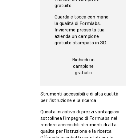
gratuito
Guarda e tocca con mano
la qualità di Formlabs.
Invieremo presso la tua
azienda un campione
gratuito stampato in 3D.
Richiedi un
campione
gratuito
Strumenti accessibili e di alta qualità
per l'istruzione e la ricerca
Questa iniziativa di prezzi vantaggiosi
sottolinea l'impegno di Formlabs nel
rendere accessibili strumenti di alta
qualità per l'istruzione e la ricerca.
Offrendo pacchetti scontati per le