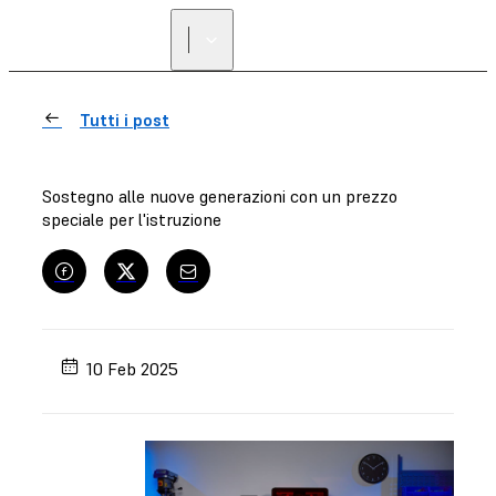
Tutti i post
Sostegno alle nuove generazioni con un prezzo
speciale per l'istruzione
10 Feb 2025