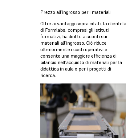
Prezzo all'ingrosso per i materiali
Oltre ai vantaggi sopra citati, la clientela
di Formlabs, compresi gli istituti
formativi, ha diritto a sconti sui
materiali all'ingrosso. Ciò riduce
ulteriormente i costi operativi e
consente una maggiore efficienza di
bilancio nell'acquisto di materiali per la
didattica in aula o per i progetti di
ricerca.