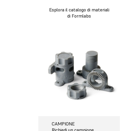
Esplora il catalogo di materiali
di Formlabs
CAMPIONE
Richiedi un campione