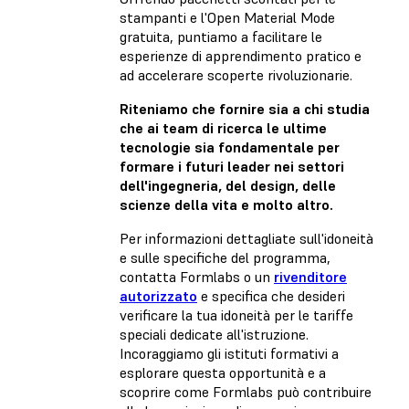
stampanti e l'Open Material Mode
gratuita, puntiamo a facilitare le
esperienze di apprendimento pratico e
ad accelerare scoperte rivoluzionarie.
Riteniamo che fornire sia a chi studia
che ai team di ricerca le ultime
tecnologie sia fondamentale per
formare i futuri leader nei settori
dell'ingegneria, del design, delle
scienze della vita e molto altro.
Per informazioni dettagliate sull'idoneità
e sulle specifiche del programma,
contatta Formlabs o un
rivenditore
autorizzato
e specifica che desideri
verificare la tua idoneità per le tariffe
speciali dedicate all'istruzione.
Incoraggiamo gli istituti formativi a
esplorare questa opportunità e a
scoprire come Formlabs può contribuire