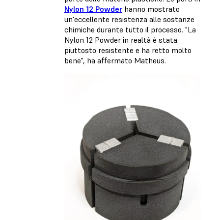
Nylon 12 Powder
hanno mostrato
un'eccellente resistenza alle sostanze
chimiche durante tutto il processo. "La
Nylon 12 Powder in realtà è stata
piuttosto resistente e ha retto molto
bene", ha affermato Matheus.