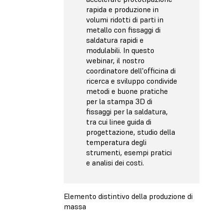
rapida e produzione in
volumi ridotti di parti in
metallo con fissaggi di
saldatura rapidi e
modulabili. In questo
webinar, il nostro
coordinatore dell'officina di
ricerca e sviluppo condivide
metodi e buone pratiche
per la stampa 3D di
fissaggi per la saldatura,
tra cui linee guida di
progettazione, studio della
temperatura degli
strumenti, esempi pratici
e analisi dei costi.
Elemento distintivo della produzione di
massa