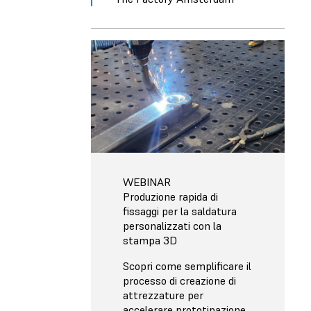
WEBINAR
Produzione rapida di
fissaggi per la saldatura
personalizzati con la
stampa 3D
Scopri come semplificare il
processo di creazione di
attrezzature per
accelerare prototipazione