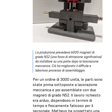
La produzione prevedeva 6000 magneti di
grado N52 (una forza di attrazione significativa)
da installare su una parte dopo la lavorazione
meccanica. Ciò ha migliorato il difficile e
laborioso processo di assemblaggio.
Per un ordine di 3000 unità, le parti sono
state prima sottoposte a lavorazione
meccanica e poi assemblate con due
magneti di grado N52. Il lavoro richiesto
era arduo, dispendioso in termini di
tempo e fisicamente faticoso per il
personale. Matheus ha progettato una