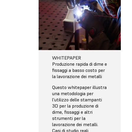
WHITEPAPER
Produzione rapida di dime e
fissaggi a basso costo per
la lavorazione dei metalli
Questo whitepaper illustra
una metodologia per
l'utilizzo delle stampanti
3D per la produzione di
dime, fissaggi e altri
strumenti per la
lavorazione dei metalli.
Casi di studio reali