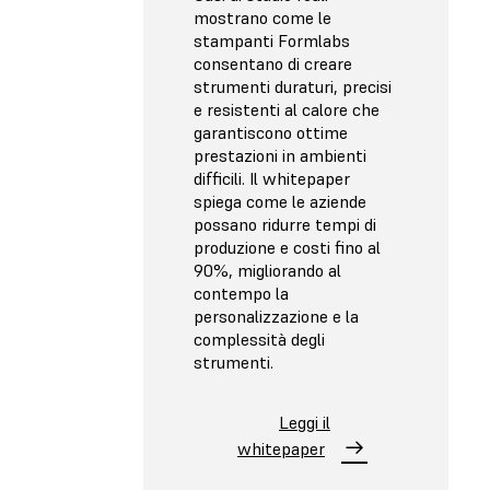
mostrano come le
stampanti Formlabs
consentano di creare
strumenti duraturi, precisi
e resistenti al calore che
garantiscono ottime
prestazioni in ambienti
difficili. Il whitepaper
spiega come le aziende
possano ridurre tempi di
produzione e costi fino al
90%, migliorando al
contempo la
personalizzazione e la
complessità degli
strumenti.
Leggi il
whitepaper