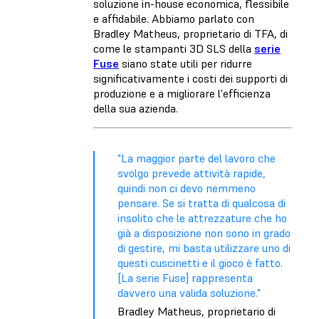
soluzione in-house economica, flessibile
e affidabile. Abbiamo parlato con
Bradley Matheus, proprietario di TFA, di
come le stampanti 3D SLS della
serie
Fuse
siano state utili per ridurre
significativamente i costi dei supporti di
produzione e a migliorare l'efficienza
della sua azienda.
"La maggior parte del lavoro che
svolgo prevede attività rapide,
quindi non ci devo nemmeno
pensare. Se si tratta di qualcosa di
insolito che le attrezzature che ho
già a disposizione non sono in grado
di gestire, mi basta utilizzare uno di
questi cuscinetti e il gioco è fatto.
[La serie Fuse] rappresenta
davvero una valida soluzione."
Bradley Matheus, proprietario di