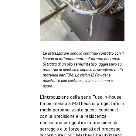
Le attrezzature sono in continuo contatto con il
liquido di raffreddamento all'interno del tornio.
Si tratta di un olio semisintetico, aggressivo su
molti tipi di plastica e capace di sciogliere molti
materiali per FDM. La Nylon 12 Powder è
resistente alle sostanze chimiche e non si
usura.
L'introduzione della serie Fuse in-house
ha permesso a Matheus di progettare in
modo personalizzato questi cuscinetti
con la precisione e la resistenza
necessarie per gestire la pressione di
serraggio e le forze radiali del processo
di tornitura CNC. Matheus ha utilizzato