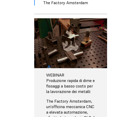
The Factory Amsterdam
WEBINAR
Produzione rapida di dime e
fissaggi a basso costo per
la lavorazione dei metalli
The Factory Amsterdam,
un'officina meccanica CNC
a elevata automazione,