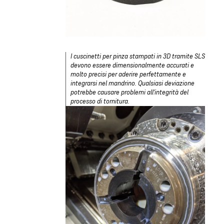
I cuscinetti per pinza stampati in 3D tramite SLS
devono essere dimensionalmente accurati e
molto precisi per aderire perfettamente e
integrarsi nel mandrino. Qualsiasi deviazione
potrebbe causare problemi all'integrità del
processo di tornitura.