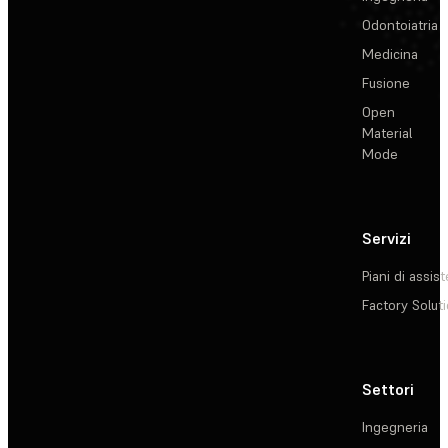
Odontoiatria
Medicina
Fusione
Open
Material
Mode
Servizi
Piani di assis
Factory Solut
Settori
Ingegneria