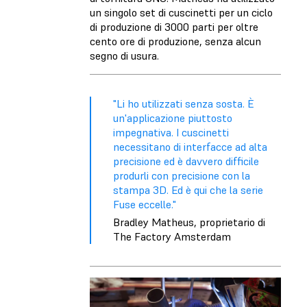
un singolo set di cuscinetti per un ciclo
di produzione di 3000 parti per oltre
cento ore di produzione, senza alcun
segno di usura.
"Li ho utilizzati senza sosta. È
un'applicazione piuttosto
impegnativa. I cuscinetti
necessitano di interfacce ad alta
precisione ed è davvero difficile
produrli con precisione con la
stampa 3D. Ed è qui che la serie
Fuse eccelle."
Bradley Matheus, proprietario di
The Factory Amsterdam