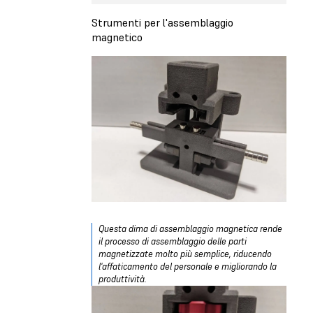
Strumenti per l'assemblaggio
magnetico
Questa dima di assemblaggio magnetica rende
il processo di assemblaggio delle parti
magnetizzate molto più semplice, riducendo
l'affaticamento del personale e migliorando la
produttività.