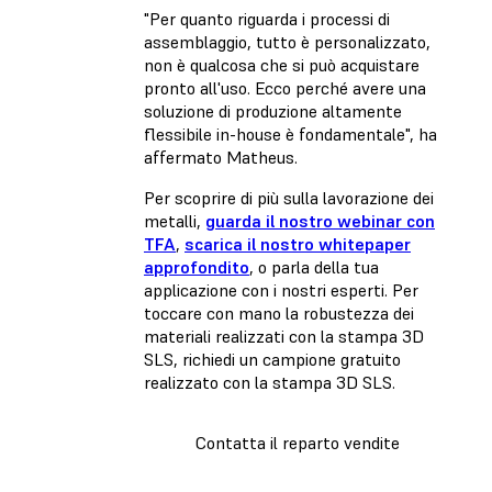
"Per quanto riguarda i processi di
assemblaggio, tutto è personalizzato,
non è qualcosa che si può acquistare
pronto all'uso. Ecco perché avere una
soluzione di produzione altamente
flessibile in-house è fondamentale", ha
affermato Matheus.
Per scoprire di più sulla lavorazione dei
metalli,
guarda il nostro webinar con
TFA
,
scarica il nostro whitepaper
approfondito
, o parla della tua
applicazione con i nostri esperti. Per
toccare con mano la robustezza dei
materiali realizzati con la stampa 3D
SLS, richiedi un campione gratuito
realizzato con la stampa 3D SLS.
Contatta il reparto vendite