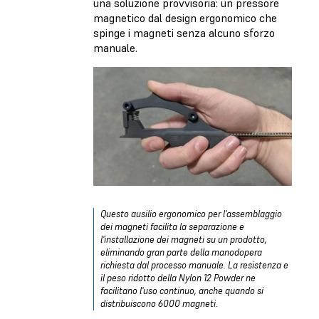
una soluzione provvisoria: un pressore
magnetico dal design ergonomico che
spinge i magneti senza alcuno sforzo
manuale.
Questo ausilio ergonomico per l'assemblaggio
dei magneti facilita la separazione e
l'installazione dei magneti su un prodotto,
eliminando gran parte della manodopera
richiesta dal processo manuale. La resistenza e
il peso ridotto della Nylon 12 Powder ne
facilitano l'uso continuo, anche quando si
distribuiscono 6000 magneti.