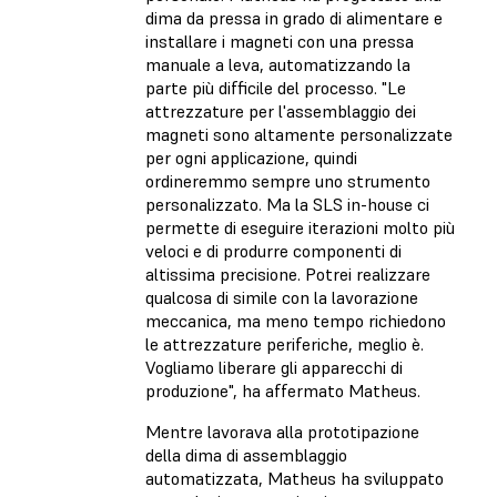
dima da pressa in grado di alimentare e
installare i magneti con una pressa
manuale a leva, automatizzando la
parte più difficile del processo. "Le
attrezzature per l'assemblaggio dei
magneti sono altamente personalizzate
per ogni applicazione, quindi
ordineremmo sempre uno strumento
personalizzato. Ma la SLS in-house ci
permette di eseguire iterazioni molto più
veloci e di produrre componenti di
altissima precisione. Potrei realizzare
qualcosa di simile con la lavorazione
meccanica, ma meno tempo richiedono
le attrezzature periferiche, meglio è.
Vogliamo liberare gli apparecchi di
produzione", ha affermato Matheus.
Mentre lavorava alla prototipazione
della dima di assemblaggio
automatizzata, Matheus ha sviluppato