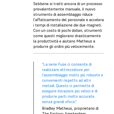
Sebbene si tratti ancora di un processo
prevalentemente manuale, il nuovo
strumento di assemblaggio riduce
l'affaticamento del personale e accelera
i tempi di installazione dei due magneti.
Con un costo di pochi dollari, strumenti
come questi migliorano drasticamente
la produttività e aiutano Matheus a
produrre gli ordini più velocemente.
"La serie Fuse ci consente di
realizzare attrezzature per
l'assemblaggio molto più robuste e
convenienti rispetto ad altri
metodi. Questo ci permette di
eseguire iterazioni più veloci e di
produrre parti molto accurate
senza grandi sforzi."
Bradley Matheus, proprietario di
The Factory Amsterdam