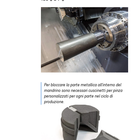
Per bloccare la parte metallica all'interno del
mandrino sono necessari cuscinetti per pinza
personalizzati per ogni parte nel ciclo di
produzione.