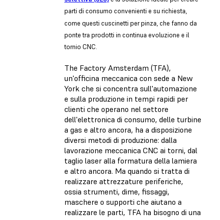
parti di consumo convenienti e su richiesta,
come questi cuscinetti per pinza, che fanno da
ponte tra prodotti in continua evoluzione e il
tornio CNC.
The Factory Amsterdam (TFA),
un'officina meccanica con sede a New
York che si concentra sull'automazione
e sulla produzione in tempi rapidi per
clienti che operano nel settore
dell'elettronica di consumo, delle turbine
a gas e altro ancora, ha a disposizione
diversi metodi di produzione: dalla
lavorazione meccanica CNC ai torni, dal
taglio laser alla formatura della lamiera
e altro ancora. Ma quando si tratta di
realizzare attrezzature periferiche,
ossia strumenti, dime, fissaggi,
maschere o supporti che aiutano a
realizzare le parti, TFA ha bisogno di una