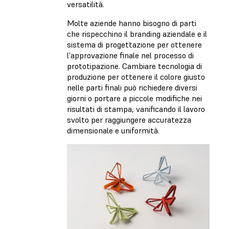
versatilità.
Molte aziende hanno bisogno di parti
che rispecchino il branding aziendale e il
sistema di progettazione per ottenere
l'approvazione finale nel processo di
prototipazione. Cambiare tecnologia di
produzione per ottenere il colore giusto
nelle parti finali può richiedere diversi
giorni o portare a piccole modifiche nei
risultati di stampa, vanificando il lavoro
svolto per raggiungere accuratezza
dimensionale e uniformità.