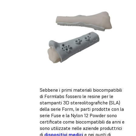
Sebbene i primi materiali biocompatibili
di Formlabs fossero le resine per le
stampanti 3D stereolitografiche (SLA)
della serie Form, le parti prodotte con la
serie Fuse e la Nylon 12 Powder sono
certificate come biocompatibili da anni e
sono utilizzate nelle aziende produttrici
di
dispositivi medici
e nei punti di