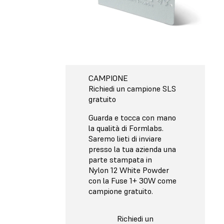
CAMPIONE
Richiedi un campione SLS
gratuito
Guarda e tocca con mano
la qualità di Formlabs.
Saremo lieti di inviare
presso la tua azienda una
parte stampata in
Nylon 12 White Powder
con la Fuse 1+ 30W come
campione gratuito.
Richiedi un