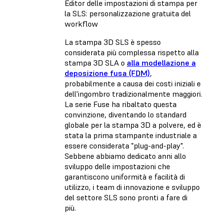
Editor delle impostazioni di stampa per
la SLS: personalizzazione gratuita del
workflow
La stampa 3D SLS è spesso
considerata più complessa rispetto alla
stampa 3D SLA o
alla modellazione a
deposizione fusa (FDM)
,
probabilmente a causa dei costi iniziali e
dell'ingombro tradizionalmente maggiori.
La serie Fuse ha ribaltato questa
convinzione, diventando lo standard
globale per la stampa 3D a polvere, ed è
stata la prima stampante industriale a
essere considerata "plug-and-play".
Sebbene abbiamo dedicato anni allo
sviluppo delle impostazioni che
garantiscono uniformità e facilità di
utilizzo, i team di innovazione e sviluppo
del settore SLS sono pronti a fare di
più.