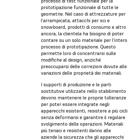
processo di test funzionale per la
prototipazione funzionale di tutte le
geometrie. Nel caso di attrezzature per
l'arrampicata, attacchi per sci e
snowboard, prodotti di consumo e altro
ancora, la clientela ha bisogno di poter
contare su un solo materiale per l'intero
processo di prototipazione. Questo
permette loro di concentrarsi sulle
modifiche al design, anziché
preoccuparsi delle correzioni dovute alle
variazioni delle proprietà dei materiali.
I supporti di produzione e le parti
sostitutive utilizzate nello stabilimento
devono mantenere le proprie tolleranze
per poter essere integrate negli
apparecchi esistenti, resistere a più cicli
senza deformarsi e garantire il regolare
svolgimento delle operazioni. Materiali
più tenaci e resistenti danno alle
aziende la sicurezza che gli apparecchi