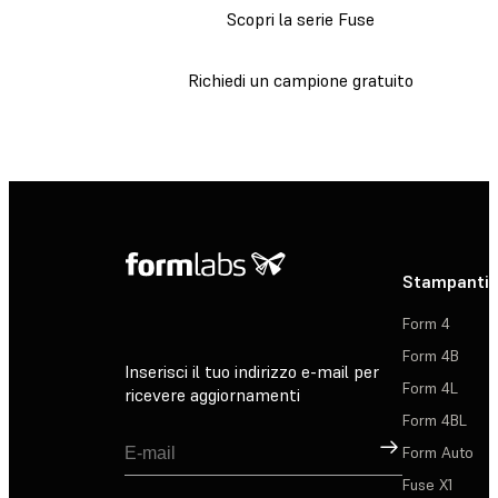
Scopri la serie Fuse
Richiedi un campione gratuito
Stampanti 
Form 4
Form 4B
Inserisci il tuo indirizzo e-mail per
Form 4L
ricevere aggiornamenti
Form 4BL
Registrati
Form Auto
Fuse X1