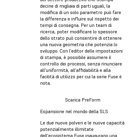
decine di migliaia di parti uguali, la
modifica di un solo parametro può fare
la differenza e influire sul rispetto dei
tempi di consegna. Per un team di
ricerca, poter modificare lo spessore
dello strato può consentire di ottenere
una nuova geometria che potenzia lo
sviluppo. Con l'editor delle impostazioni
di stampa, è possibile assumere il
controllo dei processi, senza rinunciare
all'uniformità, all'affidabilità e alla
facilità di utilizzo per cui la serie Fuse è
nota.
Scarica PreForm
Espansione nel mondo della SLS
Le due nuove polveri e le nuove capacità
potenzialmente illimitate
dell'ecosistema Fuse inaugurano una