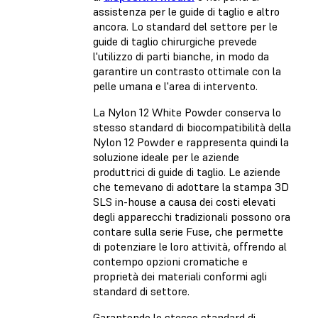
assistenza per le guide di taglio e altro
ancora. Lo standard del settore per le
guide di taglio chirurgiche prevede
l'utilizzo di parti bianche, in modo da
garantire un contrasto ottimale con la
pelle umana e l'area di intervento.
La Nylon 12 White Powder conserva lo
stesso standard di biocompatibilità della
Nylon 12 Powder e rappresenta quindi la
soluzione ideale per le aziende
produttrici di guide di taglio. Le aziende
che temevano di adottare la stampa 3D
SLS in-house a causa dei costi elevati
degli apparecchi tradizionali possono ora
contare sulla serie Fuse, che permette
di potenziare le loro attività, offrendo al
contempo opzioni cromatiche e
proprietà dei materiali conformi agli
standard di settore.
Garantendo lo stesso standard di