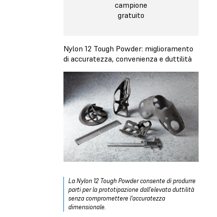
campione
gratuito
Nylon 12 Tough Powder: miglioramento
di accuratezza, convenienza e duttilità
La Nylon 12 Tough Powder consente di produrre
parti per la prototipazione dall'elevata duttilità
senza compromettere l'accuratezza
dimensionale.