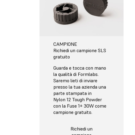
CAMPIONE
Richiedi un campione SLS
gratuito
Guarda e tocca con mano
la qualità di Formlabs.
Saremo lieti di inviare
presso la tua azienda una
parte stampata in
Nylon 12 Tough Powder
con la Fuse 1+ 30W come
campione gratuito.
Richiedi un