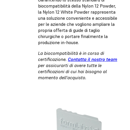
biocompatibilità della Nylon 12 Powder,
la Nylon 12 White Powder rappresenta
una soluzione conveniente e accessibile
per le aziende che vogliono ampliare la
propria offerta di guide di taglio
chirurgiche o portare finalmente la
produzione in-house.
La biocompatibilità è in corso di
certificazione.
Contatta il nostro team
per assicurarti di avere tutte le
certificazioni di cui hai bisogno al
momento dell'acquisto.