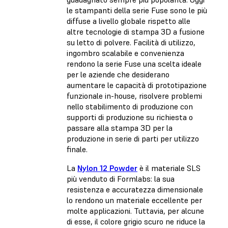
le stampanti della serie Fuse sono le più
diffuse a livello globale rispetto alle
altre tecnologie di stampa 3D a fusione
su letto di polvere. Facilità di utilizzo,
ingombro scalabile e convenienza
rendono la serie Fuse una scelta ideale
per le aziende che desiderano
aumentare le capacità di prototipazione
funzionale in-house, risolvere problemi
nello stabilimento di produzione con
supporti di produzione su richiesta o
passare alla stampa 3D per la
produzione in serie di parti per utilizzo
finale.
La
Nylon 12 Powder
è il materiale SLS
più venduto di Formlabs: la sua
resistenza e accuratezza dimensionale
lo rendono un materiale eccellente per
molte applicazioni. Tuttavia, per alcune
di esse, il colore grigio scuro ne riduce la