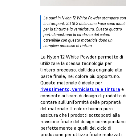
Le parti in Nylon 12 White Powder stampate con
le stampanti 3D SLS della serie Fuse sono ideali
per la tintura e la verniciatura. Queste quattro
parti dimostrano la nitidezza del colore
ottenibile con questo materiale dopo un
semplice processo di tintura.
La Nylon 12 White Powder permette di
utilizzare la stessa tecnologia per
l'intero processo, dall'idea originale alla
parte finale, nel colore più opportuno.
Questo materiale è ideale per
rivestimento, verniciatura e tintura
e
consente ai team di design di prodotto di
contare sull'uniformità delle proprietà
del materiale. Il colore bianco puro
assicura che i prodotti sottoposti alla
revisione finale del design corrispondano
perfettamente a quelli del ciclo di
produzione per utilizzo finale realizzati