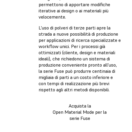
permettono di apportare modifiche
iterative ai design o ai materiali più
velocemente.
L'uso di polveri di terze parti apre la
strada a nuove possibilità di produzione
per applicazioni di ricerca specializzate e
workflow unici. Per i processi già
ottimizzati (cliente, design e materiali
ideali), che richiedono un sistema di
produzione conveniente pronto all'uso,
la serie Fuse può produrre centinaia di
migliaia di parti a un costo inferiore e
con tempi di realizzazione più brevi
rispetto agli altri metodi disponibili.
Acquista la
Open Material Mode per la
serie Fuse