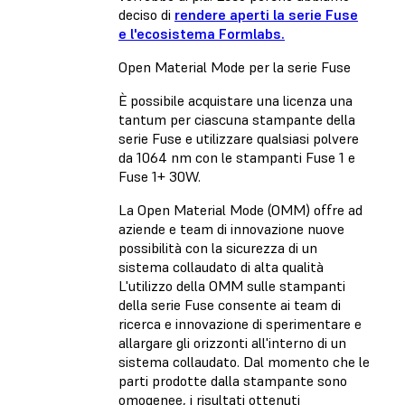
deciso di
rendere aperti la serie Fuse
e l'ecosistema Formlabs.
Open Material Mode per la serie Fuse
È possibile acquistare una licenza una
tantum per ciascuna stampante della
serie Fuse e utilizzare qualsiasi polvere
da 1064 nm con le stampanti Fuse 1 e
Fuse 1+ 30W.
La Open Material Mode (OMM) offre ad
aziende e team di innovazione nuove
possibilità con la sicurezza di un
sistema collaudato di alta qualità
L'utilizzo della OMM sulle stampanti
della serie Fuse consente ai team di
ricerca e innovazione di sperimentare e
allargare gli orizzonti all'interno di un
sistema collaudato. Dal momento che le
parti prodotte dalla stampante sono
omogenee, i risultati ottenuti