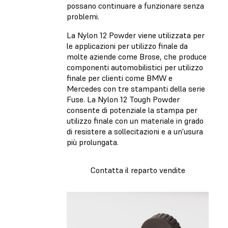
possano continuare a funzionare senza
problemi.
La Nylon 12 Powder viene utilizzata per
le applicazioni per utilizzo finale da
molte aziende come Brose, che produce
componenti automobilistici per utilizzo
finale per clienti come BMW e
Mercedes con tre stampanti della serie
Fuse. La Nylon 12 Tough Powder
consente di potenziale la stampa per
utilizzo finale con un materiale in grado
di resistere a sollecitazioni e a un'usura
più prolungata.
Contatta il reparto vendite