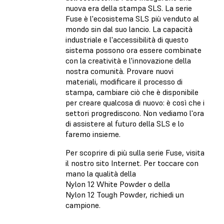
nuova era della stampa SLS. La serie
Fuse è l'ecosistema SLS più venduto al
mondo sin dal suo lancio. La capacità
industriale e l'accessibilità di questo
sistema possono ora essere combinate
con la creatività e l'innovazione della
nostra comunità. Provare nuovi
materiali, modificare il processo di
stampa, cambiare ciò che è disponibile
per creare qualcosa di nuovo: è così che i
settori progrediscono. Non vediamo l'ora
di assistere al futuro della SLS e lo
faremo insieme.
Per scoprire di più sulla serie Fuse, visita
il nostro sito Internet. Per toccare con
mano la qualità della
Nylon 12 White Powder o della
Nylon 12 Tough Powder, richiedi un
campione.