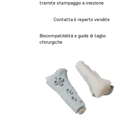
tramite stampaggio a iniezione.
Contatta il reparto vendite
Biocompatibilità e guide di taglio
chirurgiche