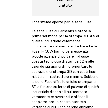
campione
gratuito
Ecosistema aperto per la serie Fuse
La serie Fuse di Formlabs è stata la
prima soluzione per la stampa 3D SLS di
qualità industriale veramente
conveniente sul mercato. La Fuse 1 e la
Fuse 1+ 30W hanno permesso alle
piccole aziende di portare in-house
questa tecnologia di stampa 3D e alle
aziende più grandi di incrementare le
operazioni di stampa 3D con costi fissi
ridotti e infrastrutture minime. Sebbene
la serie Fuse offra le uniche stampanti
3D a fusione su letto di polvere di qualità
industriale disponibili sul mercato
veramente convenienti e affidabili,
sappiamo che la nostra clientela
vorrebbe di più. Ecco perché abbiamo