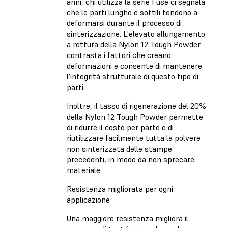
anni, chi utilizza la serie Fuse ci segnala
che le parti lunghe e sottili tendono a
deformarsi durante il processo di
sinterizzazione. L'elevato allungamento
a rottura della Nylon 12 Tough Powder
contrasta i fattori che creano
deformazioni e consente di mantenere
l'integrità strutturale di questo tipo di
parti.
Inoltre, il tasso di rigenerazione del 20%
della Nylon 12 Tough Powder permette
di ridurre il costo per parte e di
riutilizzare facilmente tutta la polvere
non sinterizzata delle stampe
precedenti, in modo da non sprecare
materiale.
Resistenza migliorata per ogni
applicazione
Una maggiore resistenza migliora il