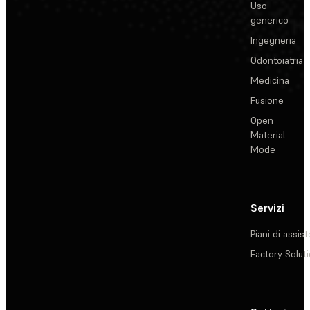
Uso
generico
Ingegneria
Odontoiatria
Medicina
Fusione
Open
Material
Mode
Servizi
Piani di assis
Factory Solut