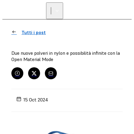
Tutti i post
Due nuove polveri in nylon e possibilità infinite con la
Open Material Mode
15 Oct 2024