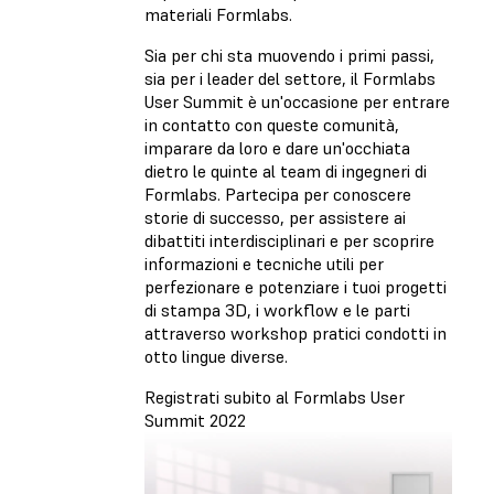
materiali Formlabs.
Sia per chi sta muovendo i primi passi,
sia per i leader del settore, il Formlabs
User Summit è un'occasione per entrare
in contatto con queste comunità,
imparare da loro e dare un'occhiata
dietro le quinte al team di ingegneri di
Formlabs. Partecipa per conoscere
storie di successo, per assistere ai
dibattiti interdisciplinari e per scoprire
informazioni e tecniche utili per
perfezionare e potenziare i tuoi progetti
di stampa 3D, i workflow e le parti
attraverso workshop pratici condotti in
otto lingue diverse.
Registrati subito al Formlabs User
Summit 2022