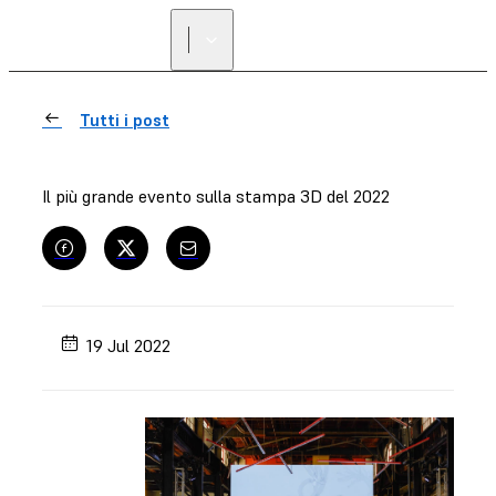
Tutti i post
Il più grande evento sulla stampa 3D del 2022
19 Jul 2022