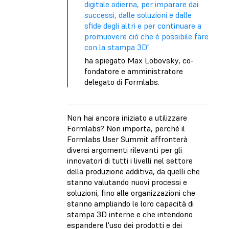
digitale odierna, per imparare dai
successi, dalle soluzioni e dalle
sfide degli altri e per continuare a
promuovere ciò che è possibile fare
con la stampa 3D"
ha spiegato Max Lobovsky, co-
fondatore e amministratore
delegato di Formlabs.
Non hai ancora iniziato a utilizzare
Formlabs? Non importa, perché il
Formlabs User Summit affronterà
diversi argomenti rilevanti per gli
innovatori di tutti i livelli nel settore
della produzione additiva, da quelli che
stanno valutando nuovi processi e
soluzioni, fino alle organizzazioni che
stanno ampliando le loro capacità di
stampa 3D interne e che intendono
espandere l'uso dei prodotti e dei