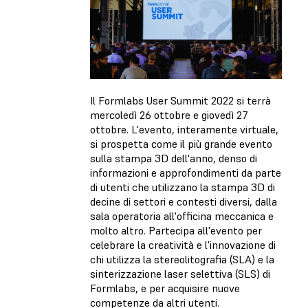
Il Formlabs User Summit 2022 si terrà
mercoledì 26 ottobre e giovedì 27
ottobre. L'evento, interamente virtuale,
si prospetta come il più grande evento
sulla stampa 3D dell'anno, denso di
informazioni e approfondimenti da parte
di utenti che utilizzano la stampa 3D di
decine di settori e contesti diversi, dalla
sala operatoria all'officina meccanica e
molto altro. Partecipa all'evento per
celebrare la creatività e l'innovazione di
chi utilizza la stereolitografia (SLA) e la
sinterizzazione laser selettiva (SLS) di
Formlabs, e per acquisire nuove
competenze da altri utenti.