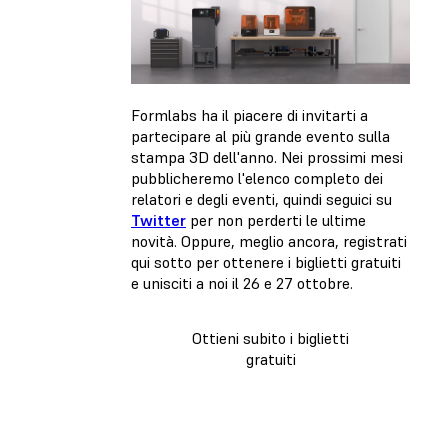
Formlabs ha il piacere di invitarti a
partecipare al più grande evento sulla
stampa 3D dell'anno. Nei prossimi mesi
pubblicheremo l'elenco completo dei
relatori e degli eventi, quindi seguici su
Twitter
per non perderti le ultime
novità. Oppure, meglio ancora, registrati
qui sotto per ottenere i biglietti gratuiti
e unisciti a noi il 26 e 27 ottobre.
Ottieni subito i biglietti
gratuiti