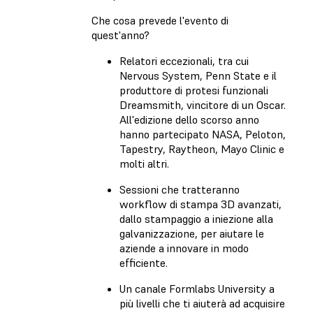
Che cosa prevede l'evento di
quest'anno?
Relatori eccezionali, tra cui
Nervous System, Penn State e il
produttore di protesi funzionali
Dreamsmith, vincitore di un Oscar.
All'edizione dello scorso anno
hanno partecipato NASA, Peloton,
Tapestry, Raytheon, Mayo Clinic e
molti altri.
Sessioni che tratteranno
workflow di stampa 3D avanzati,
dallo stampaggio a iniezione alla
galvanizzazione, per aiutare le
aziende a innovare in modo
efficiente.
Un canale Formlabs University a
più livelli che ti aiuterà ad acquisire