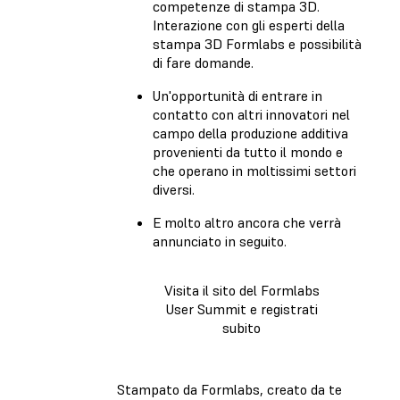
competenze di stampa 3D.
Interazione con gli esperti della
stampa 3D Formlabs e possibilità
di fare domande.
Un'opportunità di entrare in
contatto con altri innovatori nel
campo della produzione additiva
provenienti da tutto il mondo e
che operano in moltissimi settori
diversi.
E molto altro ancora che verrà
annunciato in seguito.
Visita il sito del Formlabs
User Summit e registrati
subito
Stampato da Formlabs, creato da te