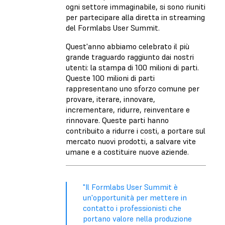
ogni settore immaginabile, si sono riuniti
per partecipare alla diretta in streaming
del Formlabs User Summit.
Quest'anno abbiamo celebrato il più
grande traguardo raggiunto dai nostri
utenti: la stampa di 100 milioni di parti.
Queste 100 milioni di parti
rappresentano uno sforzo comune per
provare, iterare, innovare,
incrementare, ridurre, reinventare e
rinnovare. Queste parti hanno
contribuito a ridurre i costi, a portare sul
mercato nuovi prodotti, a salvare vite
umane e a costituire nuove aziende.
"Il Formlabs User Summit è
un'opportunità per mettere in
contatto i professionisti che
portano valore nella produzione