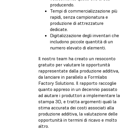
producendo.
Tempi di commercializzazione più
rapidi, senza campionatura e
produzione di attrezzature
dedicate.
Digitalizzazione degli inventari che
includono piccole quantità di un
numero elevato di elementi.
Il nostro team ha creato un resoconto
gratuito per valutare le opportunità
rappresentate dalla produzione additiva,
da lanciare in parallelo a Formlabs
Factory Solutions. Il rapporto raccoglie
quanto appreso in un decennio passato
ad aiutare i produttori a implementare la
stampa 3D, e tratta argomenti quali la
stima accurata dei costi associati alla
produzione additiva, la valutazione delle
opportunità in termini di ricavo e molto
altro.