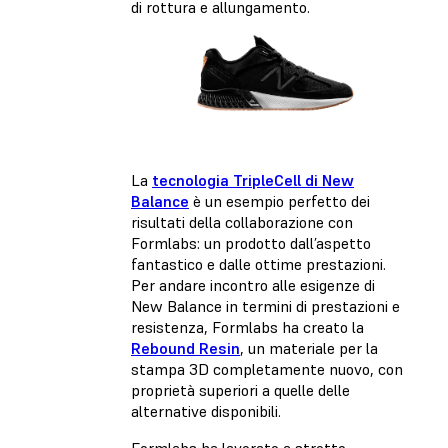
di rottura e allungamento.
La
tecnologia TripleCell di New
Balance
è un esempio perfetto dei
risultati della collaborazione con
Formlabs: un prodotto dall’aspetto
fantastico e dalle ottime prestazioni.
Per andare incontro alle esigenze di
New Balance in termini di prestazioni e
resistenza, Formlabs ha creato la
Rebound Resin
, un materiale per la
stampa 3D completamente nuovo, con
proprietà superiori a quelle delle
alternative disponibili.