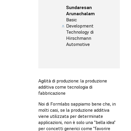
Sundaresan
Arunachalam
Basic
Development
Technology di
Hirschmann
Automotive
Agilità di produzione: la produzione
additiva come tecnologia di
fabbricazione
Noi di Formlabs sappiamo bene che, in
molti casi, se la produzione additiva
viene utilizzata per determinate
applicazioni, non è solo una "bella idea"
per concetti generici come "favorire