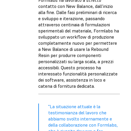
Formlabs ha lavorato a stretto
contatto con New Balance, dall'inizio
alla fine. Dalle fasi preliminari di ricerca
e sviluppo e iterazione, passando
attraverso centinaia di formulazioni
sperimentali del materiale, Formlabs ha
sviluppato un workflow di produzione
completamente nuovo per permettere
a New Balance di usare la Rebound
Resin per produrre componenti
personalizzati su larga scala, a prezzi
accessibili. Questo processo ha
interessato funzionalità personalizzate
dei software, assistenza in loco e
catena di fornitura dedicata.
"La situazione attuale è la
testimonianza del lavoro che
abbiamo svolto internamente e
della collaborazione con Formlabs,