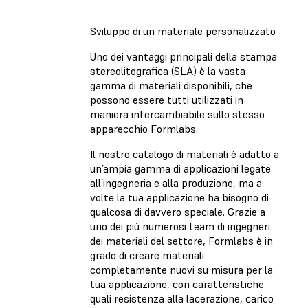
Sviluppo di un materiale personalizzato
Uno dei vantaggi principali della stampa
stereolitografica (SLA) è la vasta
gamma di materiali disponibili, che
possono essere tutti utilizzati in
maniera intercambiabile sullo stesso
apparecchio Formlabs.
Il nostro catalogo di materiali è adatto a
un’ampia gamma di applicazioni legate
all’ingegneria e alla produzione, ma a
volte la tua applicazione ha bisogno di
qualcosa di davvero speciale. Grazie a
uno dei più numerosi team di ingegneri
dei materiali del settore, Formlabs è in
grado di creare materiali
completamente nuovi su misura per la
tua applicazione, con caratteristiche
quali resistenza alla lacerazione, carico