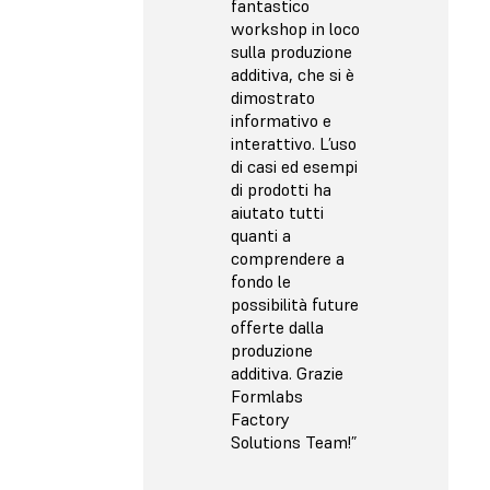
fantastico
workshop in loco
sulla produzione
additiva, che si è
dimostrato
informativo e
interattivo. L’uso
di casi ed esempi
di prodotti ha
aiutato tutti
quanti a
comprendere a
fondo le
possibilità future
offerte dalla
produzione
additiva. Grazie
Formlabs
Factory
Solutions Team!”