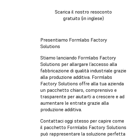
Scarica il nostro resoconto
gratuito (in inglese)
Presentiamo Formlabs Factory
Solutions
Stiamo lanciando Formlabs Factory
Solutions per allargare l’accesso alla
fabbricazione di qualità industriale grazie
alla produzione additiva. Formlabs
Factory Solutions offre alla tua azienda
un pacchetto chiaro, comprensivo e
trasparente per aiutarti a crescere e ad
aumentare le entrate grazie alla
produzione additiva.
Contattaci oggi stesso per capire come
il pacchetto Formlabs Factory Solutions
può rappresentare la soluzione perfetta