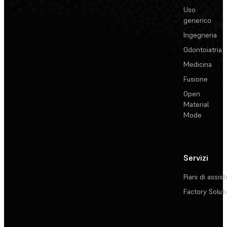
Uso
generico
Ingegneria
Odontoiatria
Medicina
Fusione
Open
Material
Mode
Servizi
Piani di assis
Factory Solut