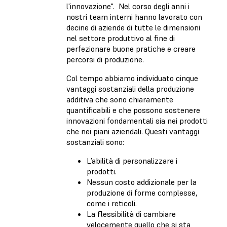
l'innovazione". Nel corso degli anni i
nostri team interni hanno lavorato con
decine di aziende di tutte le dimensioni
nel settore produttivo al fine di
perfezionare buone pratiche e creare
percorsi di produzione.
Col tempo abbiamo individuato cinque
vantaggi sostanziali della produzione
additiva che sono chiaramente
quantificabili e che possono sostenere
innovazioni fondamentali sia nei prodotti
che nei piani aziendali. Questi vantaggi
sostanziali sono:
L’abilità di personalizzare i
prodotti.
Nessun costo addizionale per la
produzione di forme complesse,
come i reticoli.
La flessibilità di cambiare
velocemente quello che si sta