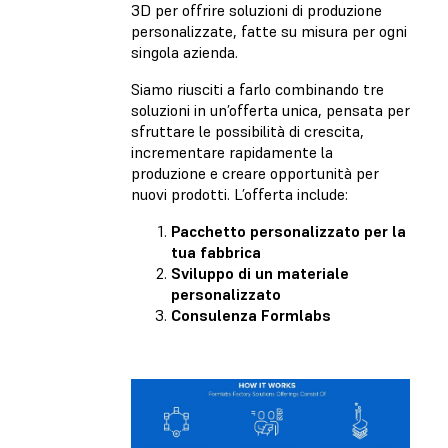
3D per offrire soluzioni di produzione
personalizzate, fatte su misura per ogni
singola azienda.
Siamo riusciti a farlo combinando tre
soluzioni in un’offerta unica, pensata per
sfruttare le possibilità di crescita,
incrementare rapidamente la
produzione e creare opportunità per
nuovi prodotti. L’offerta include:
Pacchetto personalizzato per la
tua fabbrica
Sviluppo di un materiale
personalizzato
Consulenza Formlabs