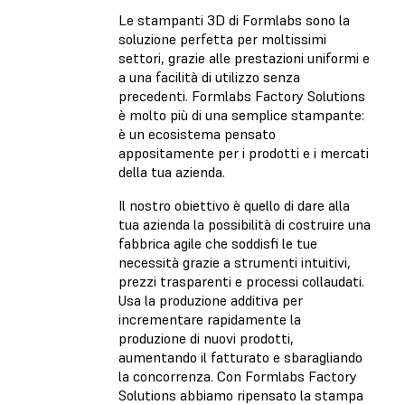
Le stampanti 3D di Formlabs sono la
soluzione perfetta per moltissimi
settori, grazie alle prestazioni uniformi e
a una facilità di utilizzo senza
precedenti. Formlabs Factory Solutions
è molto più di una semplice stampante:
è un ecosistema pensato
appositamente per i prodotti e i mercati
della tua azienda.
Il nostro obiettivo è quello di dare alla
tua azienda la possibilità di costruire una
fabbrica agile che soddisfi le tue
necessità grazie a strumenti intuitivi,
prezzi trasparenti e processi collaudati.
Usa la produzione additiva per
incrementare rapidamente la
produzione di nuovi prodotti,
aumentando il fatturato e sbaragliando
la concorrenza. Con Formlabs Factory
Solutions abbiamo ripensato la stampa