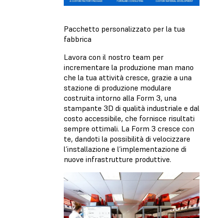
Pacchetto personalizzato per la tua
fabbrica
Lavora con il nostro team per
incrementare la produzione man mano
che la tua attività cresce, grazie a una
stazione di produzione modulare
costruita intorno alla Form 3, una
stampante 3D di qualità industriale e dal
costo accessibile, che fornisce risultati
sempre ottimali. La Form 3 cresce con
te, dandoti la possibilità di velocizzare
l’installazione e l’implementazione di
nuove infrastrutture produttive.