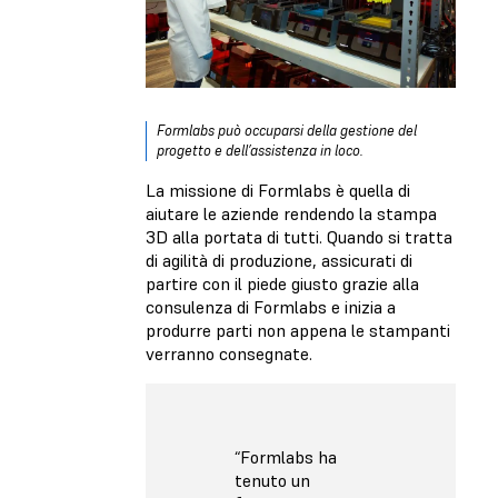
Formlabs può occuparsi della gestione del
progetto e dell’assistenza in loco.
La missione di Formlabs è quella di
aiutare le aziende rendendo la stampa
3D alla portata di tutti. Quando si tratta
di agilità di produzione, assicurati di
partire con il piede giusto grazie alla
consulenza di Formlabs e inizia a
produrre parti non appena le stampanti
verranno consegnate.
“Formlabs ha
tenuto un