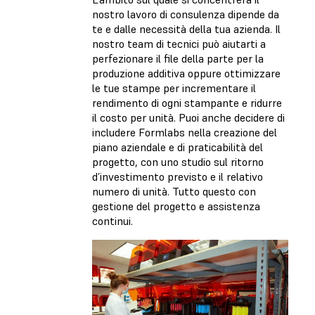
nostro lavoro di consulenza dipende da
te e dalle necessità della tua azienda. Il
nostro team di tecnici può aiutarti a
perfezionare il file della parte per la
produzione additiva oppure ottimizzare
le tue stampe per incrementare il
rendimento di ogni stampante e ridurre
il costo per unità. Puoi anche decidere di
includere Formlabs nella creazione del
piano aziendale e di praticabilità del
progetto, con uno studio sul ritorno
d’investimento previsto e il relativo
numero di unità. Tutto questo con
gestione del progetto e assistenza
continui.