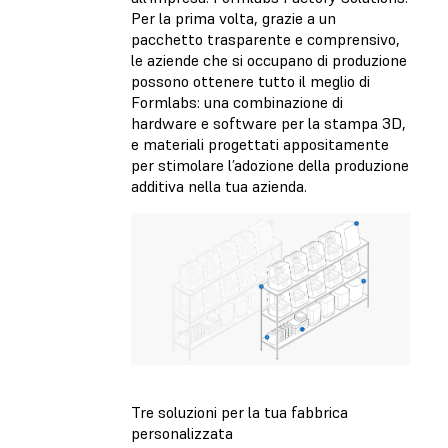
Per la prima volta, grazie a un
pacchetto trasparente e comprensivo,
le aziende che si occupano di produzione
possono ottenere tutto il meglio di
Formlabs: una combinazione di
hardware e software per la stampa 3D,
e materiali progettati appositamente
per stimolare l’adozione della produzione
additiva nella tua azienda.
Tre soluzioni per la tua fabbrica
personalizzata