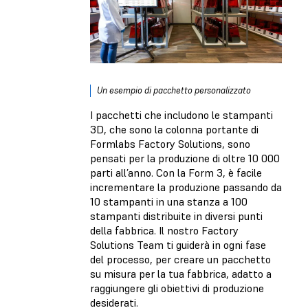
Un esempio di pacchetto personalizzato
I pacchetti che includono le stampanti
3D, che sono la colonna portante di
Formlabs Factory Solutions, sono
pensati per la produzione di oltre 10 000
parti all’anno. Con la Form 3, è facile
incrementare la produzione passando da
10 stampanti in una stanza a 100
stampanti distribuite in diversi punti
della fabbrica. Il nostro Factory
Solutions Team ti guiderà in ogni fase
del processo, per creare un pacchetto
su misura per la tua fabbrica, adatto a
raggiungere gli obiettivi di produzione
desiderati.