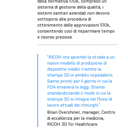
della normativa 510k, compreso un
sistema di gestione della qualità, i
sistemi sanitari aziendali non devono
sottoporsi alla procedura di
ottenimento delle approvazioni 510k,
consentendo così di risparmiare tempo
e risorse preziose.
"RICOH sta aprendo la strada a un
nuovo modello di produzione di
dispositivi medici tramite la
stampa 3D in ambito ospedaliero.
Siamo pronti per il giorno in cui la
FDA emanerà le leggi. Stiamo
standardizzando il modo in cui la
stampa 3D si integra nei flussi di
lavoro attuali dei chirurghi."
Brian Overshiner, manager, Centro
di eccellenza per la medicina,
RICOH 3D for Healthcare