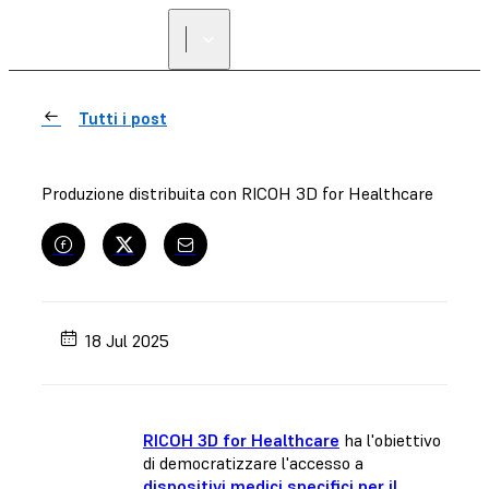
Tutti i post
Produzione distribuita con RICOH 3D for Healthcare
18 Jul 2025
RICOH 3D for Healthcare
ha l'obiettivo
di democratizzare l'accesso a
dispositivi medici specifici per il