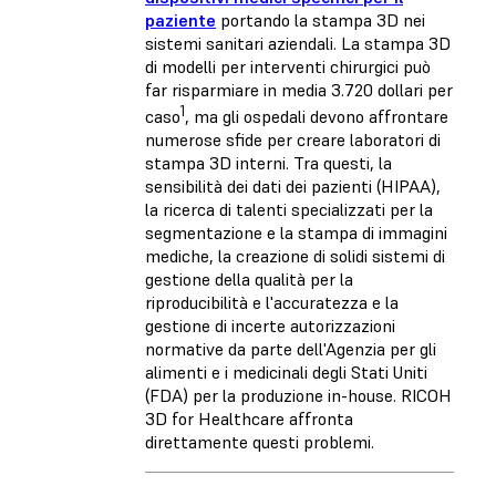
paziente
portando la stampa 3D nei
sistemi sanitari aziendali. La stampa 3D
di modelli per interventi chirurgici può
far risparmiare in media 3.720 dollari per
1
caso
, ma gli ospedali devono affrontare
numerose sfide per creare laboratori di
stampa 3D interni. Tra questi, la
sensibilità dei dati dei pazienti (HIPAA),
la ricerca di talenti specializzati per la
segmentazione e la stampa di immagini
mediche, la creazione di solidi sistemi di
gestione della qualità per la
riproducibilità e l'accuratezza e la
gestione di incerte autorizzazioni
normative da parte dell'Agenzia per gli
alimenti e i medicinali degli Stati Uniti
(FDA) per la produzione in-house. RICOH
3D for Healthcare affronta
direttamente questi problemi.