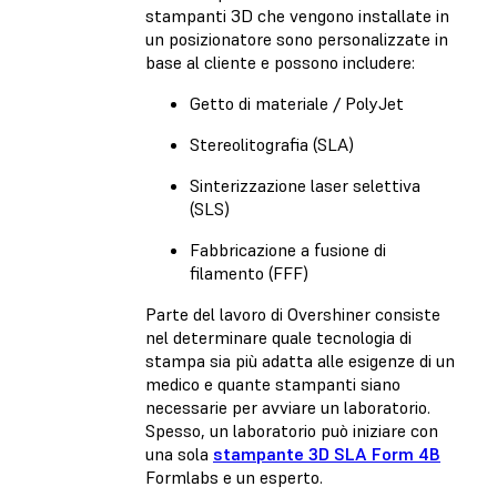
stampanti 3D che vengono installate in
un posizionatore sono personalizzate in
base al cliente e possono includere:
Getto di materiale / PolyJet
Stereolitografia (SLA)
Sinterizzazione laser selettiva
(SLS)
Fabbricazione a fusione di
filamento (FFF)
Parte del lavoro di Overshiner consiste
nel determinare quale tecnologia di
stampa sia più adatta alle esigenze di un
medico e quante stampanti siano
necessarie per avviare un laboratorio.
Spesso, un laboratorio può iniziare con
una sola
stampante 3D SLA Form 4B
Formlabs e un esperto.