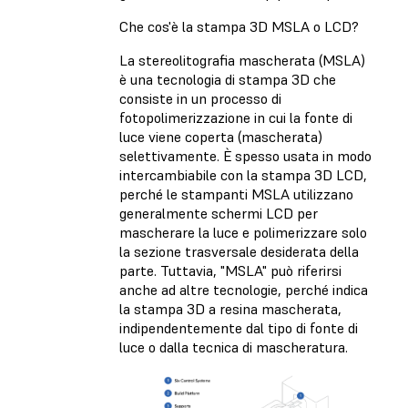
Che cos'è la stampa 3D MSLA o LCD?
La stereolitografia mascherata (MSLA)
è una tecnologia di stampa 3D che
consiste in un processo di
fotopolimerizzazione in cui la fonte di
luce viene coperta (mascherata)
selettivamente. È spesso usata in modo
intercambiabile con la stampa 3D LCD,
perché le stampanti MSLA utilizzano
generalmente schermi LCD per
mascherare la luce e polimerizzare solo
la sezione trasversale desiderata della
parte. Tuttavia, "MSLA" può riferirsi
anche ad altre tecnologie, perché indica
la stampa 3D a resina mascherata,
indipendentemente dal tipo di fonte di
luce o dalla tecnica di mascheratura.