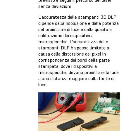
previsto e segua il percorso del laser
senza deviazioni.
L'accuratezza delle stampanti 3D DLP
dipende dalla risoluzione e dalla potenza
del proiettore di luce e dalla qualità e
calibrazione dei dispositivi a
microspecchio. L'accuratezza delle
stampanti DLP è spesso limitata a
causa della distorsione dei pixel in
corrispondenza dei bordi della parte
stampata, dove i dispositivi a
microspecchio devono proiettare la luce
a una distanza maggiore dalla fonte di
luce.