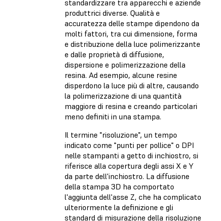
standardizzare tra apparecchi e aziende
produttrici diverse. Qualità e
accuratezza delle stampe dipendono da
molti fattori, tra cui dimensione, forma
e distribuzione della luce polimerizzante
e dalle proprietà di diffusione,
dispersione e polimerizzazione della
resina. Ad esempio, alcune resine
disperdono la luce più di altre, causando
la polimerizzazione di una quantità
maggiore di resina e creando particolari
meno definiti in una stampa.
Il termine "risoluzione", un tempo
indicato come "punti per pollice" o DPI
nelle stampanti a getto di inchiostro, si
riferisce alla copertura degli assi X e Y
da parte dell'inchiostro. La diffusione
della stampa 3D ha comportato
l'aggiunta dell'asse Z, che ha complicato
ulteriormente la definizione e gli
standard di misurazione della risoluzione