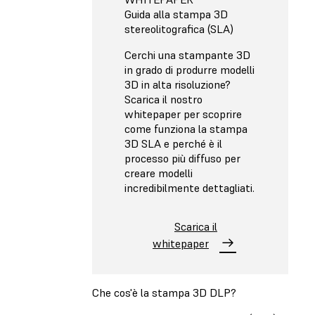
Guida alla stampa 3D
stereolitografica (SLA)
Cerchi una stampante 3D
in grado di produrre modelli
3D in alta risoluzione?
Scarica il nostro
whitepaper per scoprire
come funziona la stampa
3D SLA e perché è il
processo più diffuso per
creare modelli
incredibilmente dettagliati.
Scarica il
whitepaper
Che cos'è la stampa 3D DLP?