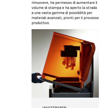
rimuovere, ha permesso di aumentare il
volume di stampa e ha aperto la strada
a una vasta gamma di possibilità per
materiali avanzati, pronti per il processo
produttivo.
WHITEPAPER