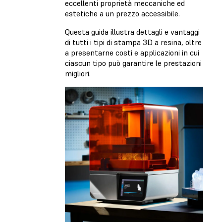
eccellenti proprietà meccaniche ed
estetiche a un prezzo accessibile.
Questa guida illustra dettagli e vantaggi
di tutti i tipi di stampa 3D a resina, oltre
a presentarne costi e applicazioni in cui
ciascun tipo può garantire le prestazioni
migliori.