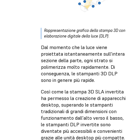
Rappresentazione grafica della stampa 3D con
elaborazione digitale della luce (DLP).
Dal momento che la luce viene
proiettata istantaneamente sull'intera
sezione della parte, ogni strato si
polimerizza molto rapidamente. Di
conseguenza, le stampanti 3D DLP
sono in genere più rapide.
Così come la stampa 3D SLA invertita
ha permesso la creazione di apparecchi
desktop, superando le stampanti
tradizionali di grandi dimensioni con
funzionamento dall'alto verso il basso,
le stampanti DLP invertite sono
diventate più accessibili e convenienti
grazie alle unità desktop più compatte.