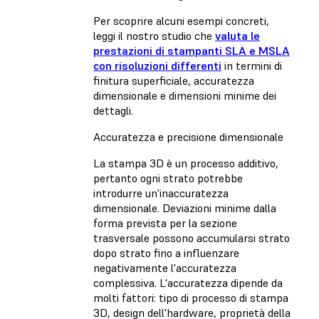
Per scoprire alcuni esempi concreti,
leggi il nostro studio che
valuta le
prestazioni di stampanti SLA e MSLA
con risoluzioni differenti
in termini di
finitura superficiale, accuratezza
dimensionale e dimensioni minime dei
dettagli.
Accuratezza e precisione dimensionale
La stampa 3D è un processo additivo,
pertanto ogni strato potrebbe
introdurre un'inaccuratezza
dimensionale. Deviazioni minime dalla
forma prevista per la sezione
trasversale possono accumularsi strato
dopo strato fino a influenzare
negativamente l'accuratezza
complessiva. L'accuratezza dipende da
molti fattori: tipo di processo di stampa
3D, design dell'hardware, proprietà della