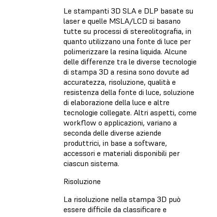
Le stampanti 3D SLA e DLP basate su
laser e quelle MSLA/LCD si basano
tutte su processi di stereolitografia, in
quanto utilizzano una fonte di luce per
polimerizzare la resina liquida. Alcune
delle differenze tra le diverse tecnologie
di stampa 3D a resina sono dovute ad
accuratezza, risoluzione, qualità e
resistenza della fonte di luce, soluzione
di elaborazione della luce e altre
tecnologie collegate. Altri aspetti, come
workflow o applicazioni, variano a
seconda delle diverse aziende
produttrici, in base a software,
accessori e materiali disponibili per
ciascun sistema.
Risoluzione
La risoluzione nella stampa 3D può
essere difficile da classificare e