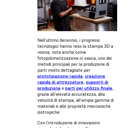
Nell'ultimo decennio, i progressi
tecnologici hanno reso la stampa 3D a
resina, nota anche come
fotopolimerizzazione in vasca, uno dei
metodi principali per la produzione di
parti molto dettagliate per
prototipazione rapida
,
creazione
rapida di attrezzature
,
supporti di
produzione
e
parti per utilizzo finale
,
grazie all'elevata accuratezza, alla
velocità di stampa, all'ampia gamma di
materiali e alle proprietà meccaniche
isotropiche.
Con l'introduzione di innovazioni