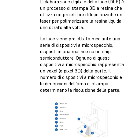
L'elaborazione digitale della luce (DLP) è
un processo di stampa 3D a resina che
utilizza un proiettore di luce anziché un
laser per polimerizzare la resina liquida
uno strato alla volta.
La luce viene proiettata mediante una
serie di dispositivi a microspecchio,
disposti in una matrice su un chip
semiconduttore. Ognuno di questi
dispositivi a microspecchio rappresenta
un voxel (o pixel 3D) della parte. Il
numero di dispositivi a microspecchio e
le dimensioni dell'area di stampa
determinano la risoluzione della parte.