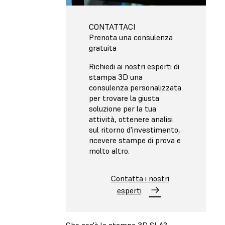
CONTATTACI
Prenota una consulenza
gratuita
Richiedi ai nostri esperti di
stampa 3D una
consulenza personalizzata
per trovare la giusta
soluzione per la tua
attività, ottenere analisi
sul ritorno d'investimento,
ricevere stampe di prova e
molto altro.
Contatta i nostri
esperti