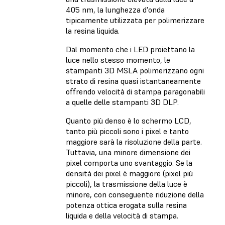
405 nm, la lunghezza d'onda
tipicamente utilizzata per polimerizzare
la resina liquida.
Dal momento che i LED proiettano la
luce nello stesso momento, le
stampanti 3D MSLA polimerizzano ogni
strato di resina quasi istantaneamente
offrendo velocità di stampa paragonabili
a quelle delle stampanti 3D DLP.
Quanto più denso è lo schermo LCD,
tanto più piccoli sono i pixel e tanto
maggiore sarà la risoluzione della parte.
Tuttavia, una minore dimensione dei
pixel comporta uno svantaggio. Se la
densità dei pixel è maggiore (pixel più
piccoli), la trasmissione della luce è
minore, con conseguente riduzione della
potenza ottica erogata sulla resina
liquida e della velocità di stampa.