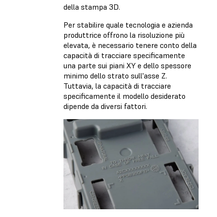
della stampa 3D.
Per stabilire quale tecnologia e azienda
produttrice offrono la risoluzione più
elevata, è necessario tenere conto della
capacità di tracciare specificamente
una parte sui piani XY e dello spessore
minimo dello strato sull'asse Z.
Tuttavia, la capacità di tracciare
specificamente il modello desiderato
dipende da diversi fattori.