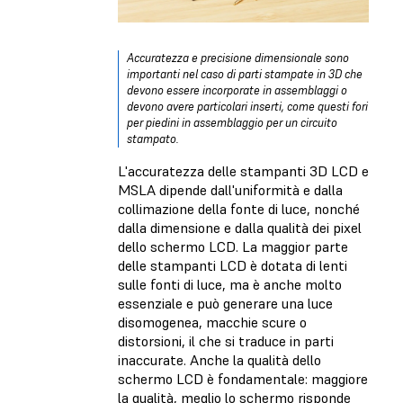
Accuratezza e precisione dimensionale sono
importanti nel caso di parti stampate in 3D che
devono essere incorporate in assemblaggi o
devono avere particolari inserti, come questi fori
per piedini in assemblaggio per un circuito
stampato.
L'accuratezza delle stampanti 3D LCD e
MSLA dipende dall'uniformità e dalla
collimazione della fonte di luce, nonché
dalla dimensione e dalla qualità dei pixel
dello schermo LCD. La maggior parte
delle stampanti LCD è dotata di lenti
sulle fonti di luce, ma è anche molto
essenziale e può generare una luce
disomogenea, macchie scure o
distorsioni, il che si traduce in parti
inaccurate. Anche la qualità dello
schermo LCD è fondamentale: maggiore
la qualità, meglio lo schermo risponde