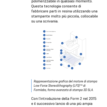
polimerizzabile in qualsiasi momento.
Questa tecnologia consente di
fabbricare parti in resina utilizzando una
stampante molto più piccola, collocabile
su una scrivania.
Rappresentazione grafica del motore di stampa
Low Force Stereolithography (LFS)™ di
Formlabs, forma avanzata di stampa 3D SLA.
Con l'introduzione della Form 2 nel 2015
e il successivo lancio di una più ampia