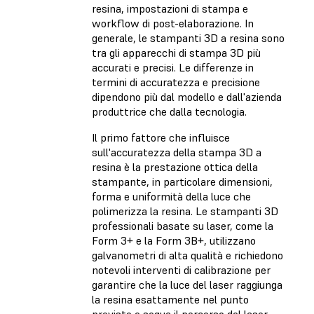
resina, impostazioni di stampa e
workflow di post-elaborazione. In
generale, le stampanti 3D a resina sono
tra gli apparecchi di stampa 3D più
accurati e precisi. Le differenze in
termini di accuratezza e precisione
dipendono più dal modello e dall'azienda
produttrice che dalla tecnologia.
Il primo fattore che influisce
sull'accuratezza della stampa 3D a
resina è la prestazione ottica della
stampante, in particolare dimensioni,
forma e uniformità della luce che
polimerizza la resina. Le stampanti 3D
professionali basate su laser, come la
Form 3+ e la Form 3B+, utilizzano
galvanometri di alta qualità e richiedono
notevoli interventi di calibrazione per
garantire che la luce del laser raggiunga
la resina esattamente nel punto