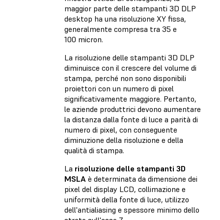
maggior parte delle stampanti 3D DLP
desktop ha una risoluzione XY fissa,
generalmente compresa tra 35 e
100 micron.
La risoluzione delle stampanti 3D DLP
diminuisce con il crescere del volume di
stampa, perché non sono disponibili
proiettori con un numero di pixel
significativamente maggiore. Pertanto,
le aziende produttrici devono aumentare
la distanza dalla fonte di luce a parità di
numero di pixel, con conseguente
diminuzione della risoluzione e della
qualità di stampa.
La
risoluzione delle stampanti 3D
MSLA
è determinata da dimensione dei
pixel del display LCD, collimazione e
uniformità della fonte di luce, utilizzo
dell'antialiasing e spessore minimo dello