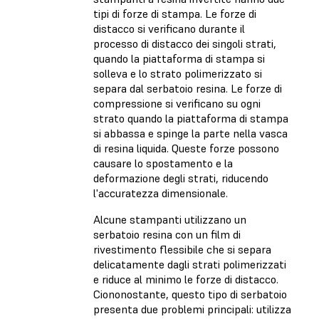
tipi di forze di stampa. Le forze di
distacco si verificano durante il
processo di distacco dei singoli strati,
quando la piattaforma di stampa si
solleva e lo strato polimerizzato si
separa dal serbatoio resina. Le forze di
compressione si verificano su ogni
strato quando la piattaforma di stampa
si abbassa e spinge la parte nella vasca
di resina liquida. Queste forze possono
causare lo spostamento e la
deformazione degli strati, riducendo
l'accuratezza dimensionale.
Alcune stampanti utilizzano un
serbatoio resina con un film di
rivestimento flessibile che si separa
delicatamente dagli strati polimerizzati
e riduce al minimo le forze di distacco.
Ciononostante, questo tipo di serbatoio
presenta due problemi principali: utilizza