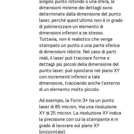
singolo punto rotondo o una sfera, le
dimensioni minime dei dettagli sono
determinate dalla dimensione del punto
laser, perché quest'ultimo non è in grado
di polimerizzare un elemento di
dimensioni inferiori a se stesso.
Tuttavia, non è realistico che venga
stampato un punto o una parte sferica
di dimensioni ridotte. Nel caso di parti
reali, il laser può tracciare forme e
dettagli più piccoli della dimensione del
punto laser: può spostarsi nel piano XY
con incrementi inferiori a tale
dimensione, tracciando anche l'esterno
di un elemento molto piccolo.
Ad esempio, la Form 3+ ha un punto
laser di 85 micron, ma una risoluzione
XY di 25 micron. La risoluzione XY indica
la precisione con cui la stampante è in
grado di lavorare sul piano XY
(orizzontale).