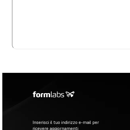
Inserisci il tuo indirizzo e-mail per
ricevere aggiornamenti