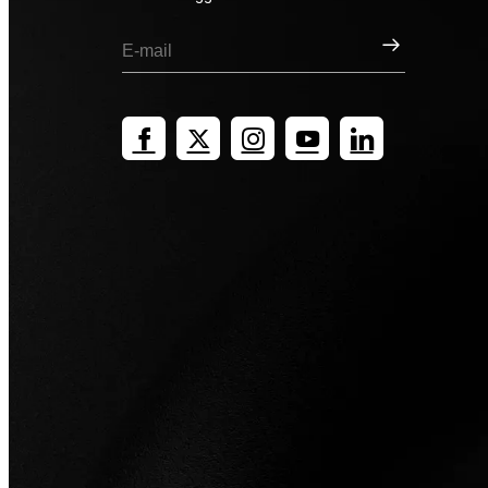
Registrati