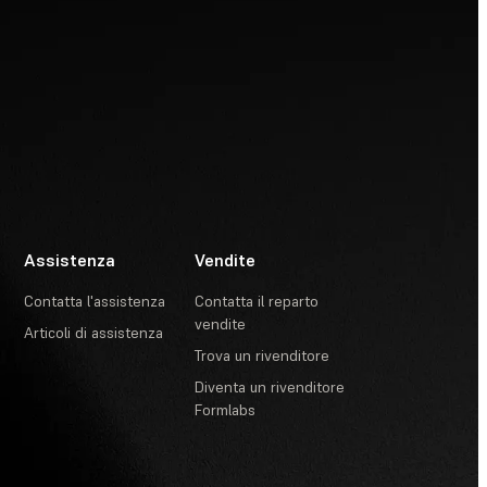
Assistenza
Vendite
Contatta l'assistenza
Contatta il reparto
vendite
Articoli di assistenza
Trova un rivenditore
Diventa un rivenditore
Formlabs