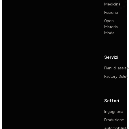
Medicina
Fusione
Open
Material
Mode
Servizi
Piani di assis
Factory Solut
Settori
Ingegneria
Produzione
Automobilisti