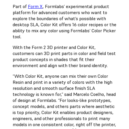
Part of
Form X
, Formlabs’ experimental product
platform for advanced customers who want to
explore the boundaries of what’s possible with
desktop SLA, Color Kit offers 16 color recipes or the
ability to mix any color using Formlabs’ Color Picker
tool.
With the Form 2 3D printer and Color Kit,
customers can 3D print parts in color and field test
product concepts in shades that fit their
environment and align with their brand identity.
“With Color Kit, anyone can mix their own Color
Resin and print in a variety of colors with the high
resolution and smooth surface finish SLA
technology is known for,” said Marcelo Coelho, head
of design at Formlabs. “For looks-like prototypes,
concept models, and others parts where aesthetic
is top priority, Color Kit enables product designers,
engineers, and other professionals to print many
models in one consistent color, right off the printer,