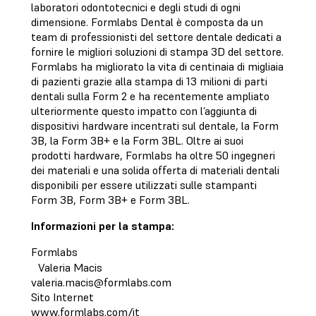
laboratori odontotecnici e degli studi di ogni
dimensione. Formlabs Dental è composta da un
team di professionisti del settore dentale dedicati a
fornire le migliori soluzioni di stampa 3D del settore.
Formlabs ha migliorato la vita di centinaia di migliaia
di pazienti grazie alla stampa di 13 milioni di parti
dentali sulla Form 2 e ha recentemente ampliato
ulteriormente questo impatto con l’aggiunta di
dispositivi hardware incentrati sul dentale, la Form
3B, la Form 3B+ e la Form 3BL. Oltre ai suoi
prodotti hardware, Formlabs ha oltre 50 ingegneri
dei materiali e una solida offerta di materiali dentali
disponibili per essere utilizzati sulle stampanti
Form 3B, Form 3B+ e Form 3BL.
Informazioni per la stampa:
Formlabs
Valeria Macis
valeria.macis@formlabs.com
Sito Internet
www.formlabs.com/it