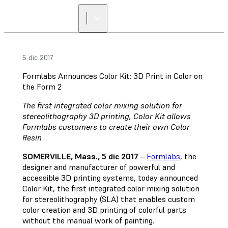
5 dic 2017
Formlabs Announces Color Kit: 3D Print in Color on
the Form 2
The first integrated color mixing solution for
stereolithography 3D printing, Color Kit allows
Formlabs customers to create their own Color
Resin
SOMERVILLE, Mass., 5 dic 2017
–
Formlabs
, the
designer and manufacturer of powerful and
accessible 3D printing systems, today announced
Color Kit, the first integrated color mixing solution
for stereolithography (SLA) that enables custom
color creation and 3D printing of colorful parts
without the manual work of painting.