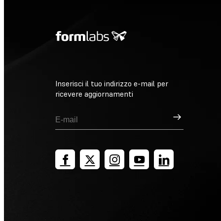
Inserisci il tuo indirizzo e-mail per
ricevere aggiornamenti
Registrati