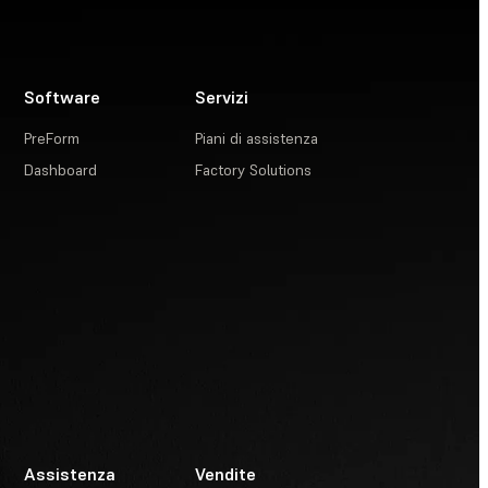
Software
Servizi
PreForm
Piani di assistenza
Dashboard
Factory Solutions
Assistenza
Vendite