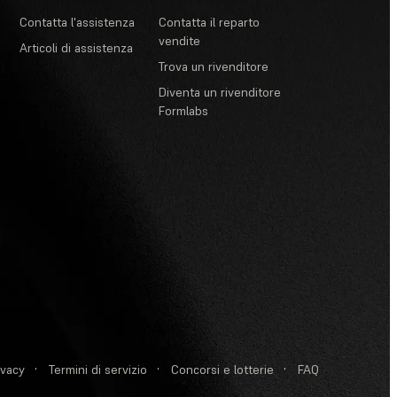
Contatta l'assistenza
Contatta il reparto
vendite
Articoli di assistenza
Trova un rivenditore
Diventa un rivenditore
Formlabs
ivacy
·
Termini di servizio
·
Concorsi e lotterie
·
FAQ