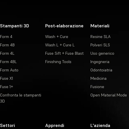
Stampanti 3D
Post-elaborazione
Materiali
Form 4
Wash + Cure
Resine SLA
Form 4B
Wash L + Cure L
Polveri SLS
Form 4L
Fuse Sift + Fuse Blast
Uso generico
Form 4BL
Finishing Tools
Ingegneria
Form Auto
Odontoiatria
Fuse X1
Medicina
Fuse 1+
Fusione
Confronta le stampanti
Open Material Mode
3D
Settori
Apprendi
L'azienda