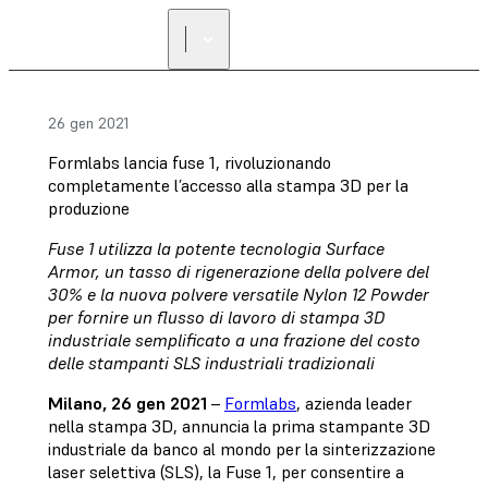
26 gen 2021
Formlabs lancia fuse 1, rivoluzionando
completamente l’accesso alla stampa 3D per la
produzione
Fuse 1 utilizza la potente tecnologia Surface
Armor, un tasso di rigenerazione della polvere del
30% e la nuova polvere versatile Nylon 12 Powder
per fornire un flusso di lavoro di stampa 3D
industriale semplificato a una frazione del costo
delle stampanti SLS industriali tradizionali
Milano, 26 gen 2021
–
Formlabs
, azienda leader
nella stampa 3D, annuncia la prima stampante 3D
industriale da banco al mondo per la sinterizzazione
laser selettiva (SLS), la Fuse 1, per consentire a