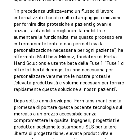
“In precedenza utilizzavamo un flusso di lavoro
esternalizzato basato sullo stampaggio a iniezione
per fornire dita protesiche a pazienti giovani e
anziani, aiutandoli a migliorare la mobilità e
aumentare la funzionalità; ma questo processo era
estremamente lento e non permetteva la
personalizzazione necessaria per ogni paziente”, ha
affermato Matthew Mikosz, fondatore di Partial
Hand Solutions e utente beta della Fuse 1. “Fuse 1 ci
offre la libertà di progettazione necessaria per
personalizzare veramente le nostre protesi e
l’elevata produttività e volume necessari per fornire
rapidamente questa soluzione ai nostri pazienti”.
Dopo sette anni di sviluppo, Formlabs mantiene la
promessa di portare questa potente tecnologia sul
mercato a un prezzo accessibile senza
compromettere la qualità. Ingegneri, progettisti e
produttori scelgono le stampanti SLS per la loro
libertà di progettazione, elevata produttività e