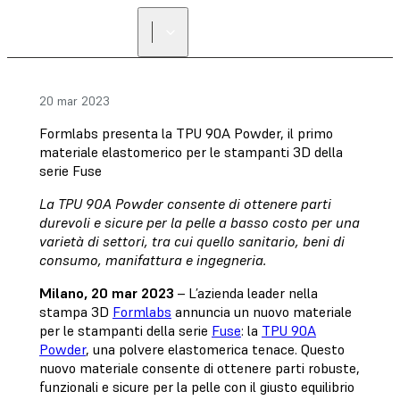
20 mar 2023
Formlabs presenta la TPU 90A Powder, il primo
materiale elastomerico per le stampanti 3D della
serie Fuse
La TPU 90A Powder consente di ottenere parti
durevoli e sicure per la pelle a basso costo per una
varietà di settori, tra cui quello sanitario, beni di
consumo, manifattura e ingegneria.
Milano, 20 mar 2023
– L’azienda leader nella
stampa 3D
Formlabs
annuncia un nuovo materiale
per le stampanti della serie
Fuse
: la
TPU 90A
Powder
, una polvere elastomerica tenace. Questo
nuovo materiale consente di ottenere parti robuste,
funzionali e sicure per la pelle con il giusto equilibrio