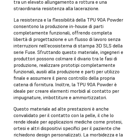
tra un elevato allungamento a rottura e una
straordinaria resistenza alla lacerazione.
La resistenza e la flessibilità della TPU 90A Powder
consentono la produzione in-house di parti
completamente funzionali, offrendo completa
libertà di progettazione e un flusso di lavoro senza
interruzioni nell'ecosistema di stampa 3D SLS della
serie Fuse. Sfruttando questo materiale, ingegneri e
produttori possono colmare il divario tra le fasi di
produzione, realizzare prototipi completamente
funzionali, ausili alla produzione e parti per utilizzo
finale e assumere il pieno controllo della propria
catena di fornitura. Inoltre, la TPU 90A Powder è
ideale per creare elementi morbidi al contatto per
impugnature, imbottiture e ammortizzatori.
Questo materiale ad alte prestazioni è anche
convalidato per il contatto con la pelle, il che lo
rende ideale per applicazioni mediche come protesi,
ortesi e altri dispositivi specifici per il paziente che
richiedono design personalizzati. La morbidezza e la