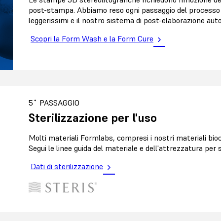
post-stampa. Abbiamo reso ogni passaggio del processo i
leggerissimi e il nostro sistema di post-elaborazione a
Scopri la Form Wash e la Form Cure
5˚ PASSAGGIO
Sterilizzazione per l'uso
Molti materiali Formlabs, compresi i nostri materiali bioc
Segui le linee guida del materiale e dell'attrezzatura per s
Dati di sterilizzazione