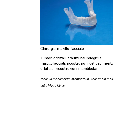
Chirurgia maxillo-facciale
Tumori orbitali, traumi neurologici e
maxillofacciali, ricostruzioni del paviment
orbitale, ricostruzioni mandibolari
Modello mandibolare stampato in Clear Resin real
dalla Mayo Clinic.