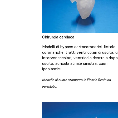
Chirurgia cardiaca
Modelli di bypass aortocoronarici, fistole
coronariche, tratti ventricolari di uscita, d
interventricolari, ventricolo destro a dopp
uscita, auricola atriale sinistra, cuori
ipoplastici
Modello di cuore stampato in Elastic Resin da
Formlabs.