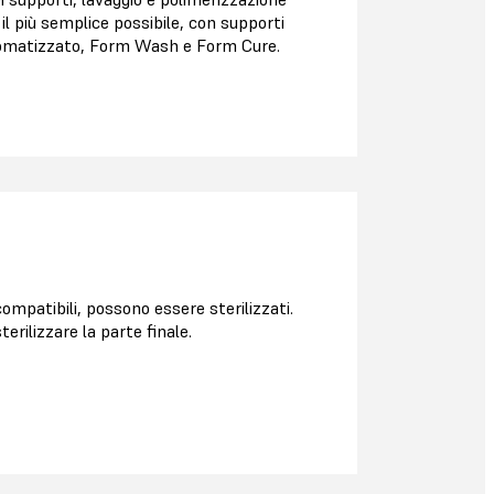
l più semplice possibile, con supporti
utomatizzato, Form Wash e Form Cure.
ompatibili, possono essere sterilizzati.
terilizzare la parte finale.