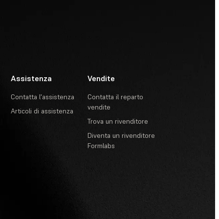
Assistenza
Vendite
Contatta l'assistenza
Contatta il reparto
vendite
Articoli di assistenza
Trova un rivenditore
Diventa un rivenditore
Formlabs