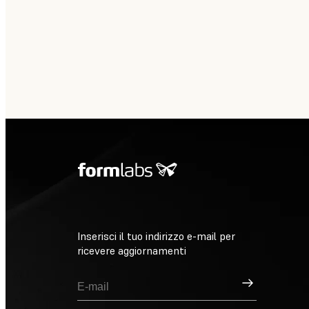
Inserisci il tuo indirizzo e-mail per
ricevere aggiornamenti
Registrati