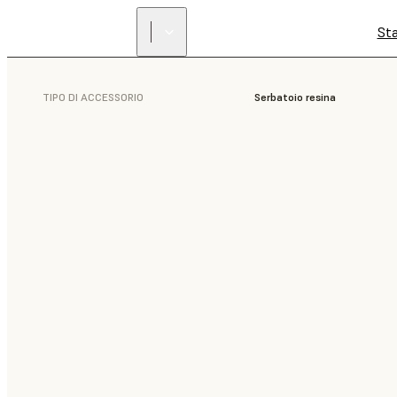
St
TIPO DI ACCESSORIO
Serbatoio resina