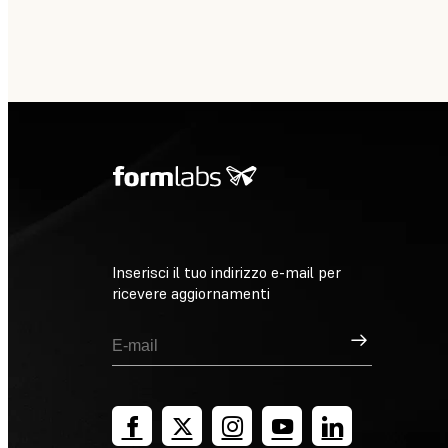
Inserisci il tuo indirizzo e-mail per
ricevere aggiornamenti
Registrati