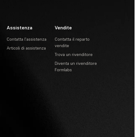
Assistenza
Vendite
Contatta l'assistenza
Contatta il reparto
vendite
Articoli di assistenza
Trova un rivenditore
Diventa un rivenditore
Formlabs