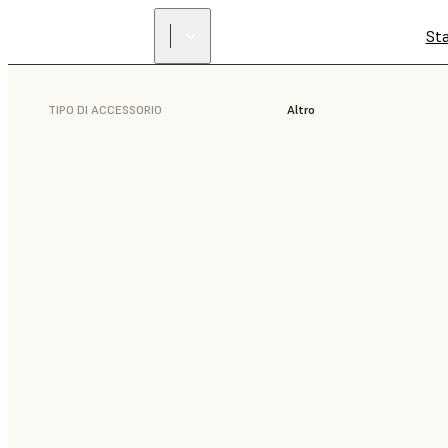
St
TIPO DI ACCESSORIO
Altro