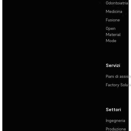
Odontoiatria
Medicina
Fusione
Open
Material
Mode
Servizi
Piani di assis
Factory Solut
Settori
Ingegneria
Produzione