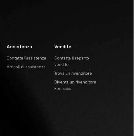
Assistenza
Vendite
Contatta l'assistenza
Contatta il reparto
vendite
Articoli di assistenza
Trova un rivenditore
Diventa un rivenditore
Formlabs