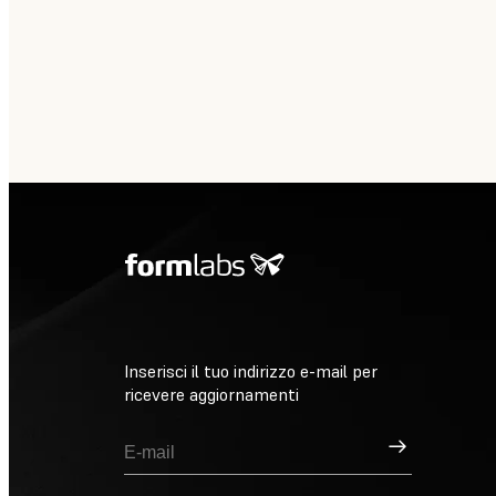
Inserisci il tuo indirizzo e-mail per
ricevere aggiornamenti
Registrati