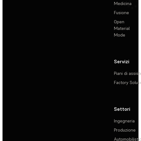
Medicina
Fusione
Open
Material
Mode
Servizi
Piani di assis
Factory Solut
Settori
Ingegneria
Produzione
Automobilisti