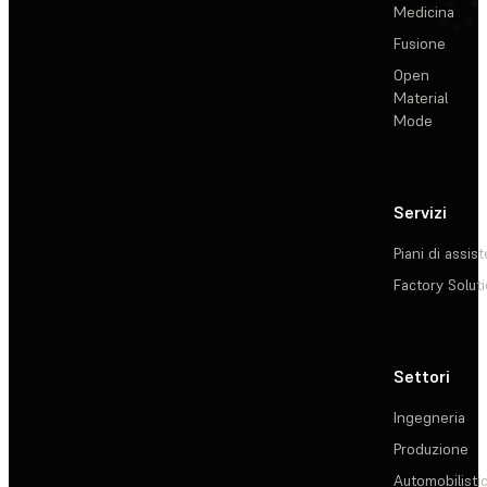
Medicina
Fusione
Open
Material
Mode
Servizi
Piani di assis
Factory Solut
Settori
Ingegneria
Produzione
Automobilisti