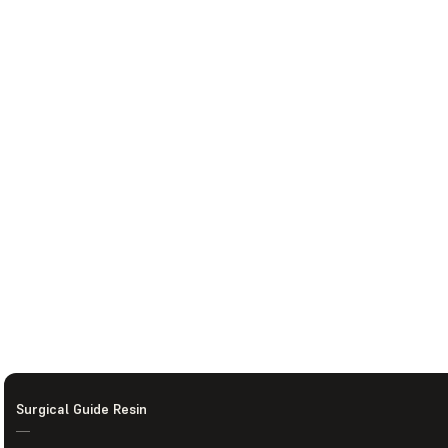
Surgical Guide Resin
—