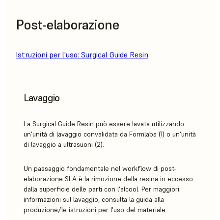
Post-elaborazione
Istruzioni per l'uso: Surgical Guide Resin
Lavaggio
La Surgical Guide Resin può essere lavata utilizzando
un'unità di lavaggio convalidata da Formlabs (1) o un'unità
di lavaggio a ultrasuoni (2).
Un passaggio fondamentale nel workflow di post-
elaborazione SLA è la rimozione della resina in eccesso
dalla superficie delle parti con l'alcool. Per maggiori
informazioni sul lavaggio, consulta la guida alla
produzione/le istruzioni per l'uso del materiale.