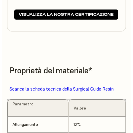
VISUALIZZA LA NOSTRA CERTIFICAZIONE
Proprietà del materiale*
Scarica la scheda tecnica della Surgical Guide Resin
Parametro
Valore
Allungamento
12%