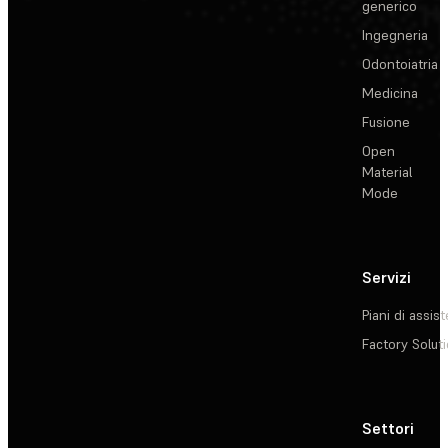
generico
Ingegneria
Odontoiatria
Medicina
Fusione
Open
Material
Mode
Servizi
Piani di assis
Factory Solut
Settori