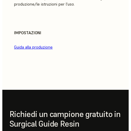
produzione/le istruzioni per l'uso.
IMPOSTAZIONI
Guida alla produzione
Richiedi un campione gratuito in
Surgical Guide Resin