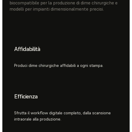
biocompatibile per la produzione di dime chirurgiche e
modelli per impianti dimensionalmente precisi.
Affidabilità
Produci dime chirurgiche affidabili a ogni stampa.
Efficienza
Sfrutta il workflow digitale completo, dalla scansione
intraorale alla produzione.