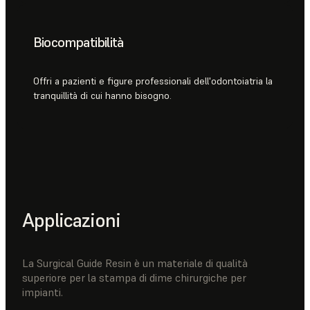
Biocompatibilità
Offri a pazienti e figure professionali dell'odontoiatria la
tranquillità di cui hanno bisogno.
Applicazioni
La Surgical Guide Resin è un materiale di qualità
superiore per la stampa di dime chirurgiche per
impianti.