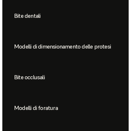
Bite dentali
Modelli di dimensionamento delle protesi
Bite occlusali
Modelli di foratura