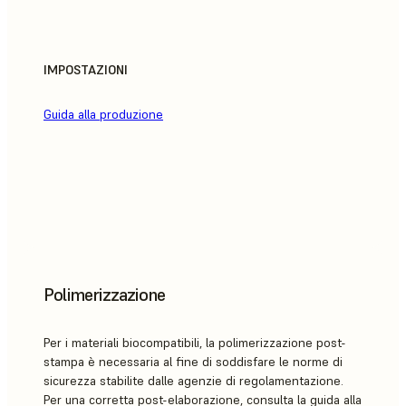
IMPOSTAZIONI
Guida alla produzione
Polimerizzazione
Per i materiali biocompatibili, la polimerizzazione post-
stampa è necessaria al fine di soddisfare le norme di
sicurezza stabilite dalle agenzie di regolamentazione.
Per una corretta post-elaborazione, consulta la guida alla