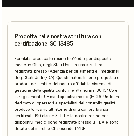
Prodotta nella nostra struttura con
certificazione ISO 13485
Formlabs produce le resine BioMed e per dispositivi
medici in Ohio, negli Stati Uniti, in una struttura
registrata presso l'Agenzia per gli alimenti e i medicinali
degli Stati Uniti (FDA). Questi materiali sono progettati e
prodotti nell'ambito del nostro affidabile sistema di
gestione della qualità conforme alla norma ISO 13485 e
al regolamento UE sui dispositivi medici (MDR). Un team
dedicato di operatori e specialisti del controllo qualità
produce le resine all'interno di una camera bianca
certificata ISO classe 8. Tutte le nostre resine per
dispositivi medici sono registrate presso la FDA e sono
dotate del marchio CE secondo l'MDR.