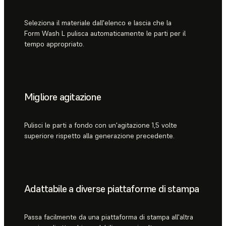
Seleziona il materiale dall'elenco e lascia che la
Form Wash L pulisca automaticamente le parti per il
tempo appropriato.
Migliore agitazione
Pulisci le parti a fondo con un'agitazione 1,5 volte
superiore rispetto alla generazione precedente.
Adattabile a diverse piattaforme di stampa
Passa facilmente da una piattaforma di stampa all'altra