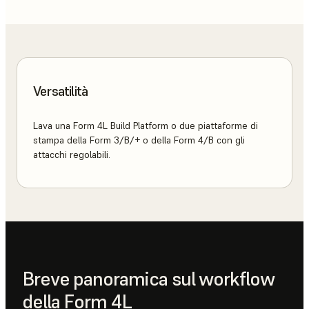
Versatilità
Lava una Form 4L Build Platform o due piattaforme di
stampa della Form 3/B/+ o della Form 4/B con gli
attacchi regolabili.
Breve panoramica sul workflow
della Form 4L