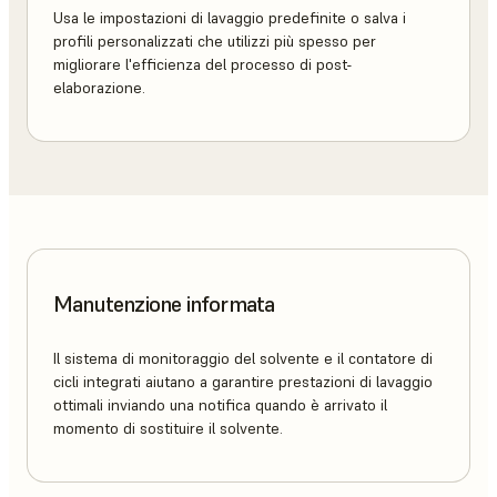
Usa le impostazioni di lavaggio predefinite o salva i
profili personalizzati che utilizzi più spesso per
migliorare l'efficienza del processo di post-
elaborazione.
Manutenzione informata
Il sistema di monitoraggio del solvente e il contatore di
cicli integrati aiutano a garantire prestazioni di lavaggio
ottimali inviando una notifica quando è arrivato il
momento di sostituire il solvente.