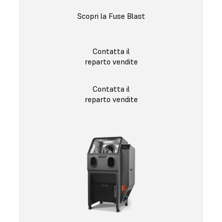
Scopri la Fuse Blast
Contatta il
reparto vendite
Contatta il
reparto vendite