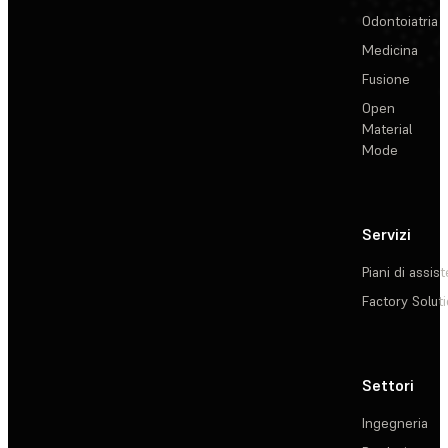
Odontoiatria
Medicina
Fusione
Open
Material
Mode
Servizi
Piani di assis
Factory Solut
Settori
Ingegneria