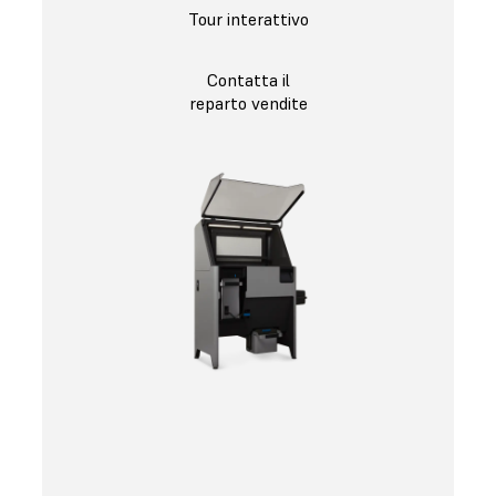
Tour interattivo
Contatta il
reparto vendite