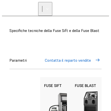
Specifiche tecniche della Fuse Sift e della Fuse Blast
Parametri
Contatta il reparto vendite
FUSE SIFT
FUSE BLAST