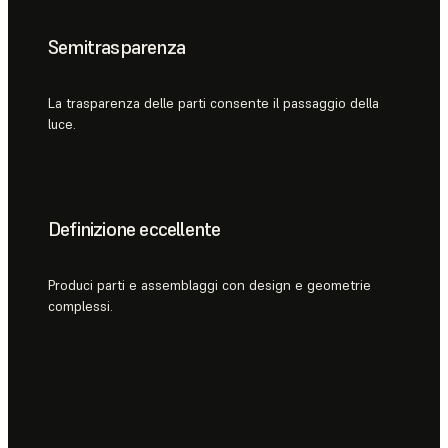
Semitrasparenza
La trasparenza delle parti consente il passaggio della
luce.
Definizione eccellente
Produci parti e assemblaggi con design e geometrie
complessi.