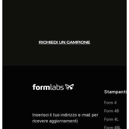
RICHIEDI UN CAMPIONE
Stampanti 
Form 4
Form 4B
Inserisci il tuo indirizzo e-mail per
Form 4L
ricevere aggiornamenti
Form 4BL