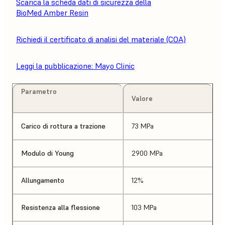
Scarica la scheda dati di sicurezza della
BioMed Amber Resin
Richiedi il certificato di analisi del materiale (COA)
Leggi la pubblicazione: Mayo Clinic
Parametro
Valore
Carico di rottura a trazione
73 MPa
Modulo di Young
2900 MPa
Allungamento
12%
Resistenza alla flessione
103 MPa