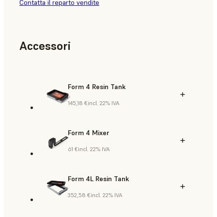
Contatta il reparto vendite
Accessori
Form 4 Resin Tank
145,18 €
incl. 22% IVA
Form 4 Mixer
61 €
incl. 22% IVA
Form 4L Resin Tank
352,58 €
incl. 22% IVA