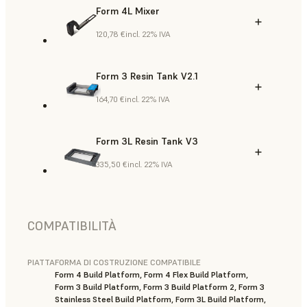
Form 4L Mixer
120,78 €
incl. 22% IVA
Form 3 Resin Tank V2.1
164,70 €
incl. 22% IVA
Form 3L Resin Tank V3
335,50 €
incl. 22% IVA
COMPATIBILITÀ
PIATTAFORMA DI COSTRUZIONE COMPATIBILE
Form 4 Build Platform, Form 4 Flex Build Platform,
Form 3 Build Platform, Form 3 Build Platform 2, Form 3
Stainless Steel Build Platform, Form 3L Build Platform,