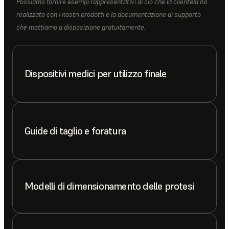
Possiamo fornire esempi rappresentativi di ciò che la clientela ha
realizzato con i nostri prodotti e la documentazione di supporto
che mettiamo a disposizione gratuitamente.
Dispositivi medici per utilizzo finale
Guide di taglio e foratura
Modelli di dimensionamento delle protesi