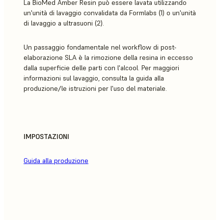
La BioMed Amber Resin può essere lavata utilizzando
un'unità di lavaggio convalidata da Formlabs (1) o un'unità
di lavaggio a ultrasuoni (2).
Un passaggio fondamentale nel workflow di post-
elaborazione SLA è la rimozione della resina in eccesso
dalla superficie delle parti con l'alcool. Per maggiori
informazioni sul lavaggio, consulta la guida alla
produzione/le istruzioni per l'uso del materiale.
IMPOSTAZIONI
Guida alla produzione