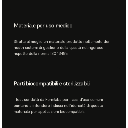
Materiale per uso medico
Sfrutta al meglio un materiale prodotto nell'ambito dei
nostri sistemi di gestione della qualità nel rigoroso
rispetto della norma ISO 13485.
Parti biocompatibili e sterilizzabili
I test condotti da Formlabs per i casi d'uso comuni
puntano a infondere fiducia nell'idoneità di questo
materiale per applicazioni biocompatibili.