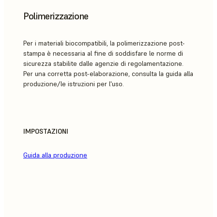
Polimerizzazione
Per i materiali biocompatibili, la polimerizzazione post-
stampa è necessaria al fine di soddisfare le norme di
sicurezza stabilite dalle agenzie di regolamentazione.
Per una corretta post-elaborazione, consulta la guida alla
produzione/le istruzioni per l'uso.
IMPOSTAZIONI
Guida alla produzione