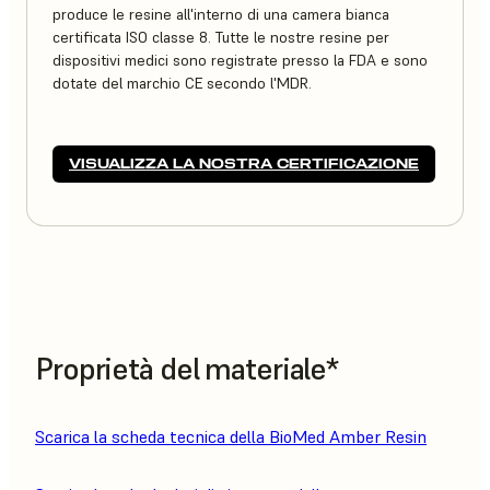
produce le resine all'interno di una camera bianca
certificata ISO classe 8. Tutte le nostre resine per
dispositivi medici sono registrate presso la FDA e sono
dotate del marchio CE secondo l'MDR.
VISUALIZZA LA NOSTRA CERTIFICAZIONE
Proprietà del materiale*
Scarica la scheda tecnica della BioMed Amber Resin