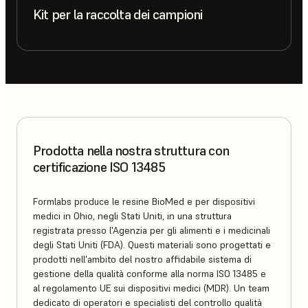
Kit per la raccolta dei campioni
Prodotta nella nostra struttura con
certificazione ISO 13485
Formlabs produce le resine BioMed e per dispositivi
medici in Ohio, negli Stati Uniti, in una struttura
registrata presso l'Agenzia per gli alimenti e i medicinali
degli Stati Uniti (FDA). Questi materiali sono progettati e
prodotti nell'ambito del nostro affidabile sistema di
gestione della qualità conforme alla norma ISO 13485 e
al regolamento UE sui dispositivi medici (MDR). Un team
dedicato di operatori e specialisti del controllo qualità