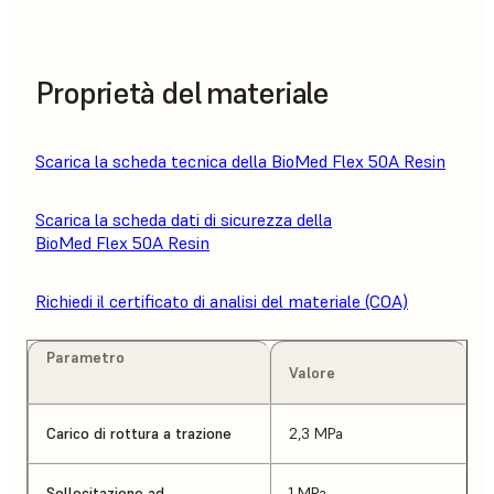
Proprietà del materiale
Scarica la scheda tecnica della BioMed Flex 50A Resin
Scarica la scheda dati di sicurezza della
BioMed Flex 50A Resin
Richiedi il certificato di analisi del materiale (COA)
Parametro
Valore
Carico di rottura a trazione
2,3 MPa
Sollecitazione ad
1 MPa