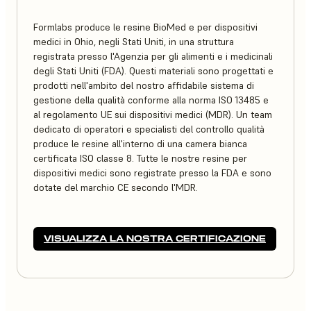
Formlabs produce le resine BioMed e per dispositivi
medici in Ohio, negli Stati Uniti, in una struttura
registrata presso l'Agenzia per gli alimenti e i medicinali
degli Stati Uniti (FDA). Questi materiali sono progettati e
prodotti nell'ambito del nostro affidabile sistema di
gestione della qualità conforme alla norma ISO 13485 e
al regolamento UE sui dispositivi medici (MDR). Un team
dedicato di operatori e specialisti del controllo qualità
produce le resine all'interno di una camera bianca
certificata ISO classe 8. Tutte le nostre resine per
dispositivi medici sono registrate presso la FDA e sono
dotate del marchio CE secondo l'MDR.
VISUALIZZA LA NOSTRA CERTIFICAZIONE