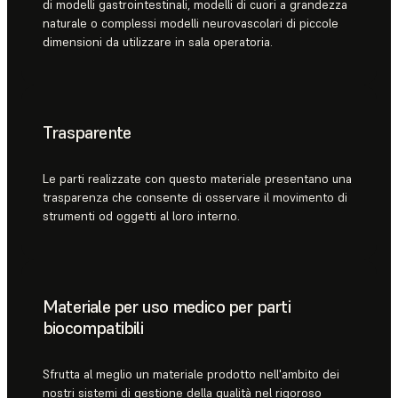
di modelli gastrointestinali, modelli di cuori a grandezza
naturale o complessi modelli neurovascolari di piccole
dimensioni da utilizzare in sala operatoria.
Trasparente
Le parti realizzate con questo materiale presentano una
trasparenza che consente di osservare il movimento di
strumenti od oggetti al loro interno.
Materiale per uso medico per parti
biocompatibili
Sfrutta al meglio un materiale prodotto nell'ambito dei
nostri sistemi di gestione della qualità nel rigoroso