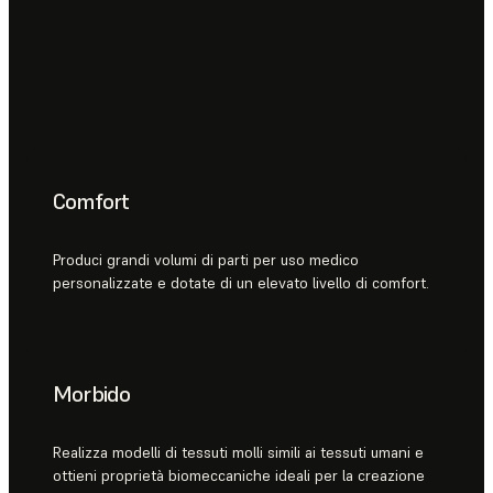
Comfort
Produci grandi volumi di parti per uso medico
personalizzate e dotate di un elevato livello di comfort.
Morbido
Realizza modelli di tessuti molli simili ai tessuti umani e
ottieni proprietà biomeccaniche ideali per la creazione