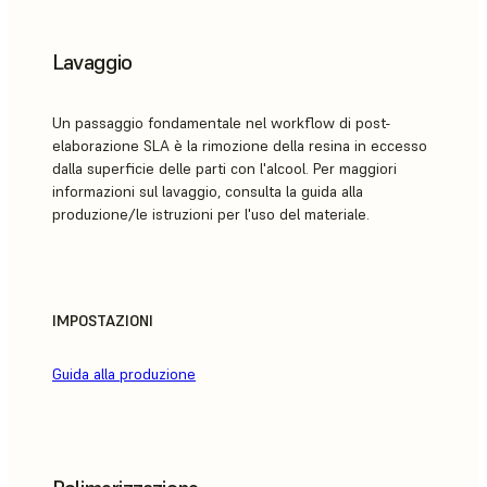
Lavaggio
Un passaggio fondamentale nel workflow di post-
elaborazione SLA è la rimozione della resina in eccesso
dalla superficie delle parti con l'alcool. Per maggiori
informazioni sul lavaggio, consulta la guida alla
produzione/le istruzioni per l'uso del materiale.
IMPOSTAZIONI
Guida alla produzione