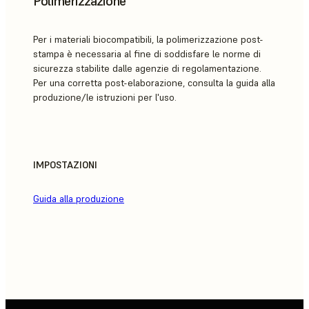
Polimerizzazione
Per i materiali biocompatibili, la polimerizzazione post-
stampa è necessaria al fine di soddisfare le norme di
sicurezza stabilite dalle agenzie di regolamentazione.
Per una corretta post-elaborazione, consulta la guida alla
produzione/le istruzioni per l'uso.
IMPOSTAZIONI
Guida alla produzione