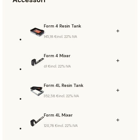
Form 4 Resin Tank
145,18 €
incl. 22% IVA
Form 4 Mixer
61 €
incl. 22% IVA
Form 4L Resin Tank
352,58 €
incl. 22% IVA
Form 4L Mixer
120,78 €
incl. 22% IVA