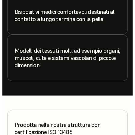
Dispositivi medici confortevoli destinati al
contatto a lungo termine con la pelle
Modelli dei tessuti molli, ad esempio organi,
muscoli, cute e sistemi vascolari di piccole
dimensioni
Prodotta nella nostra struttura con
certificazione ISO 13485