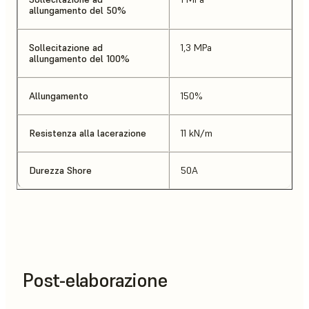
allungamento del 50%
Sollecitazione ad
1,3 MPa
allungamento del 100%
Allungamento
150%
Resistenza alla lacerazione
11 kN/m
Durezza Shore
50A
Post-elaborazione