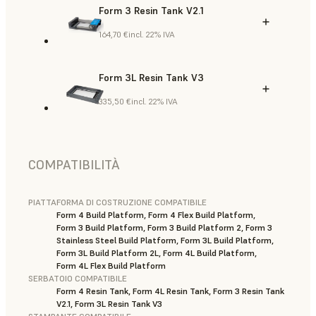
Form 3 Resin Tank V2.1
164,70 €
incl. 22% IVA
Form 3L Resin Tank V3
335,50 €
incl. 22% IVA
COMPATIBILITÀ
PIATTAFORMA DI COSTRUZIONE COMPATIBILE
Form 4 Build Platform, Form 4 Flex Build Platform,
Form 3 Build Platform, Form 3 Build Platform 2, Form 3
Stainless Steel Build Platform, Form 3L Build Platform,
Form 3L Build Platform 2L, Form 4L Build Platform,
Form 4L Flex Build Platform
SERBATOIO COMPATIBILE
Form 4 Resin Tank, Form 4L Resin Tank, Form 3 Resin Tank
V2.1, Form 3L Resin Tank V3