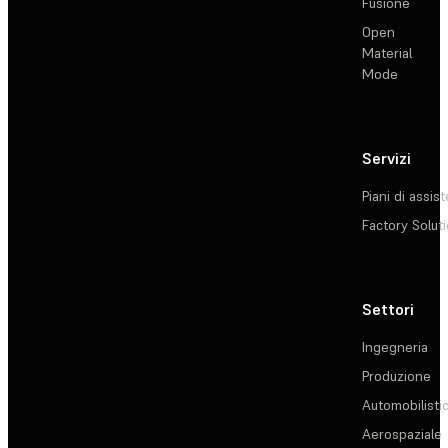
Fusione
Open
Material
Mode
Servizi
Piani di assis
Factory Solut
Settori
Ingegneria
Produzione
Automobilisti
Aerospaziale