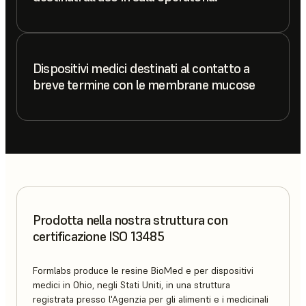
Dispositivi medici destinati al contatto a
breve termine con le membrane mucose
Prodotta nella nostra struttura con
certificazione ISO 13485
Formlabs produce le resine BioMed e per dispositivi
medici in Ohio, negli Stati Uniti, in una struttura
registrata presso l'Agenzia per gli alimenti e i medicinali