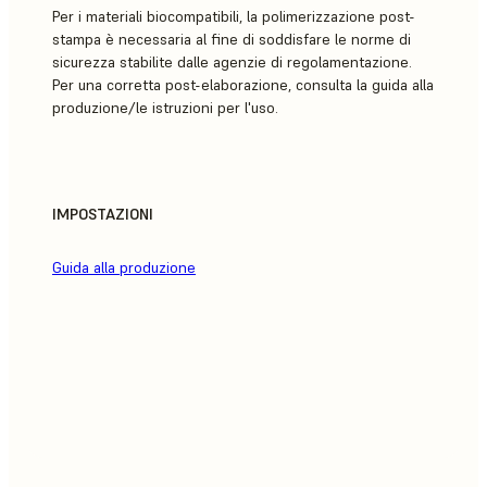
Per i materiali biocompatibili, la polimerizzazione post-
stampa è necessaria al fine di soddisfare le norme di
sicurezza stabilite dalle agenzie di regolamentazione.
Per una corretta post-elaborazione, consulta la guida alla
produzione/le istruzioni per l'uso.
IMPOSTAZIONI
Guida alla produzione