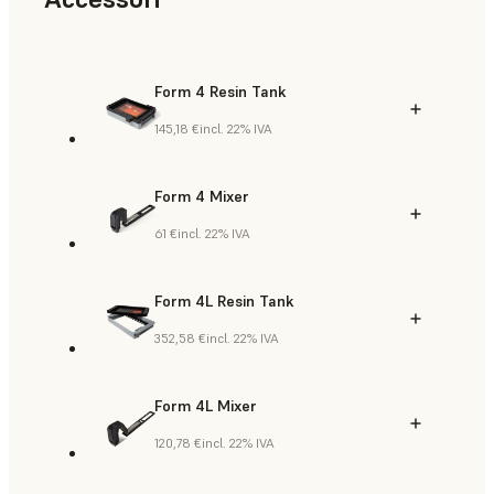
Form 4 Resin Tank
145,18 €
incl. 22% IVA
Form 4 Mixer
61 €
incl. 22% IVA
Form 4L Resin Tank
352,58 €
incl. 22% IVA
Form 4L Mixer
120,78 €
incl. 22% IVA