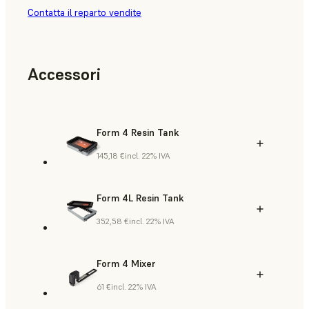
Contatta il reparto vendite
Accessori
Form 4 Resin Tank
145,18 €
incl. 22% IVA
Form 4L Resin Tank
352,58 €
incl. 22% IVA
Form 4 Mixer
61 €
incl. 22% IVA