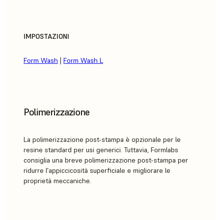
IMPOSTAZIONI
Form Wash
|
Form Wash L
Polimerizzazione
La polimerizzazione post-stampa è opzionale per le
resine standard per usi generici. Tuttavia, Formlabs
consiglia una breve polimerizzazione post-stampa per
ridurre l'appiccicosità superficiale e migliorare le
proprietà meccaniche.