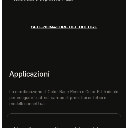
SELEZIONATORE DEL COLORE
Applicazioni
La combinazione di Color Base Resin e Color Kit è ideale
per eseguire test sul campo di prototipi estetici e
modelli concettuali.