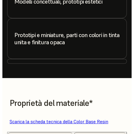
Modelli concettuali, prototipi estetici
Prototipi e miniature, parti con colori in tinta
unita e finitura opaca
Proprietà del materiale*
Scarica la scheda tecnica della Color Base Resin