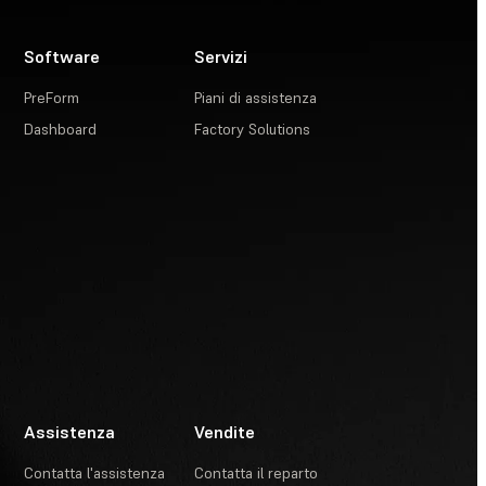
Software
Servizi
PreForm
Piani di assistenza
Dashboard
Factory Solutions
Assistenza
Vendite
Contatta l'assistenza
Contatta il reparto