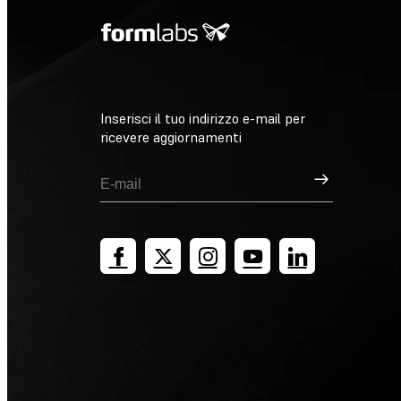
Inserisci il tuo indirizzo e-mail per
ricevere aggiornamenti
Registrati