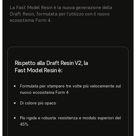
La Fast Model Resin è la nuova generazione della
Draft Resin, formulata per l'utilizzo con il nuovo
ecosistema Form 4.
Rispetto alla Draft Resin V2, la
Fast Model Resin è:
Formulata per stampare tre volte più velocemente sul
nuovo ecosistema Form 4
Di colore più opaco
Più rigida e robusta: resistenza e modulo superiori del
45%