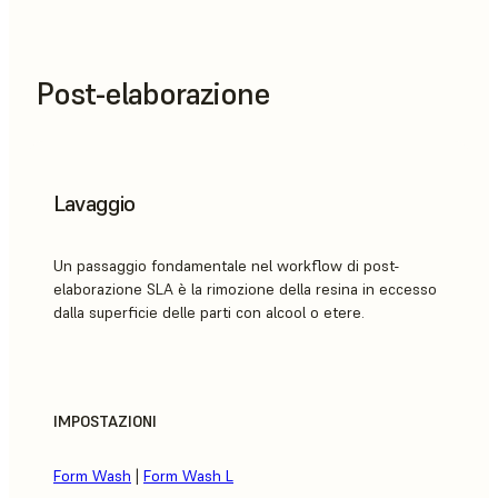
Post-elaborazione
Lavaggio
Un passaggio fondamentale nel workflow di post-
elaborazione SLA è la rimozione della resina in eccesso
dalla superficie delle parti con alcool o etere.
IMPOSTAZIONI
Form Wash
|
Form Wash L