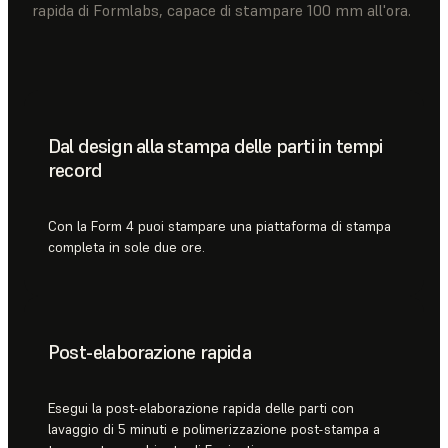
rapida di Formlabs, capace di stampare 100 mm all'ora.
Dal design alla stampa delle parti in tempi
record
Con la Form 4 puoi stampare una piattaforma di stampa
completa in sole due ore.
Post-elaborazione rapida
Esegui la post-elaborazione rapida delle parti con
lavaggio di 5 minuti e polimerizzazione post-stampa a