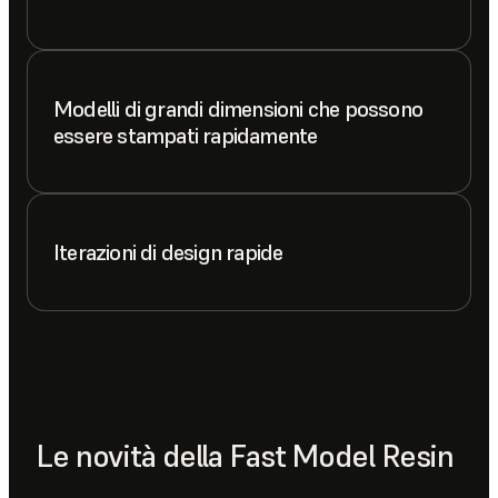
Modelli di grandi dimensioni che possono
essere stampati rapidamente
Iterazioni di design rapide
Le novità della Fast Model Resin