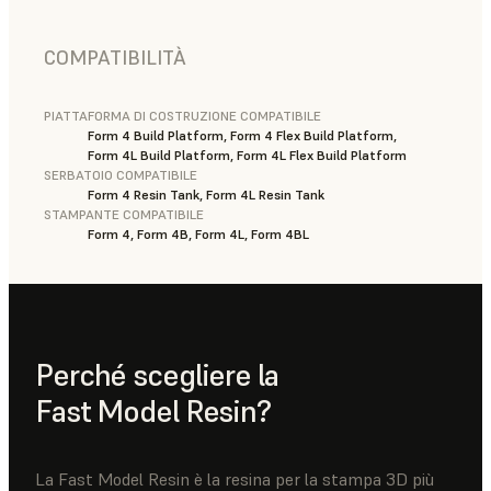
COMPATIBILITÀ
PIATTAFORMA DI COSTRUZIONE COMPATIBILE
Form 4 Build Platform, Form 4 Flex Build Platform,
Form 4L Build Platform, Form 4L Flex Build Platform
SERBATOIO COMPATIBILE
Form 4 Resin Tank, Form 4L Resin Tank
STAMPANTE COMPATIBILE
Form 4, Form 4B, Form 4L, Form 4BL
Perché scegliere la
Fast Model Resin?
La Fast Model Resin è la resina per la stampa 3D più