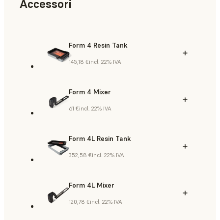
Accessori
Form 4 Resin Tank
145,18 €
incl. 22% IVA
Form 4 Mixer
61 €
incl. 22% IVA
Form 4L Resin Tank
352,58 €
incl. 22% IVA
Form 4L Mixer
120,78 €
incl. 22% IVA