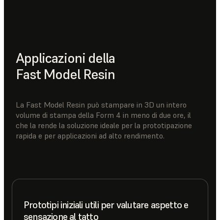
Applicazioni della
Fast Model Resin
La Fast Model Resin può stampare in 3D un intero
volume di stampa della Form 4 in meno di due ore, il
che la rende la soluzione ideale per la prototipazione
rapida e per applicazioni ad alto rendimento.
Prototipi iniziali utili per valutare aspetto e
sensazione al tatto