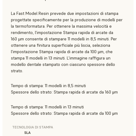
La Fast Model Resin prevede due impostazioni di stampa
progettate specificamente per la produzione di modelli per
la termoformatura. Per ottenere la massima velocità e
rendimento, l'impostazione Stampa rapida di arcate da
160 µm consente di stampare 11 modelli in 8,5 minuti. Per
ottenere una finitura superficiale più liscia, seleziona
l'impostazione Stampa rapida di arcate da 100 µm, che
stampa 11 modelli in 13 minuti. L'immagine raffigura un
modello dentale stampato con ciascuno spessore dello
strato.
Tempo di stampa: 11 modelli in 8,5 minuti
Spessore dello strato: Stampa rapida di arcate da 160 μm
Tempo di stampa: 11 modelli in 13 minuti
Spessore dello strato: Stampa rapida di arcate da 100 μm
TECNOLOGIA DI STAMPA
SLA