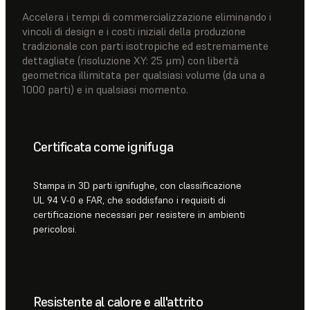
Accelera i tempi di commercializzazione eliminando i
vincoli di design e i costi iniziali della produzione
tradizionale con parti isotropiche ed estremamente
dettagliate (risoluzione XY: 25 μm) con libertà
geometrica illimitata per qualsiasi volume (da una a
1000 parti) e in qualsiasi momento.
Certificata come ignifuga
Stampa in 3D parti ignifughe, con classificazione
UL 94 V-0 e FAR, che soddisfano i requisiti di
certificazione necessari per resistere in ambienti
pericolosi.
Resistente al calore e all'attrito