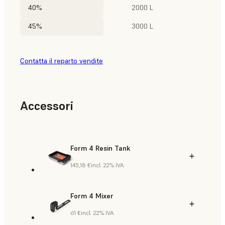
40%
2000 L
45%
3000 L
Contatta il reparto vendite
Accessori
Form 4 Resin Tank
145,18 €
incl. 22% IVA
Form 4 Mixer
61 €
incl. 22% IVA