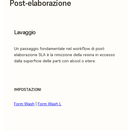
Post-elaborazione
Lavaggio
Un passaggio fondamentale nel workflow di post-
elaborazione SLA è la rimozione della resina in eccesso
dalla superficie delle parti con alcool o etere.
IMPOSTAZIONI
Form Wash
|
Form Wash L