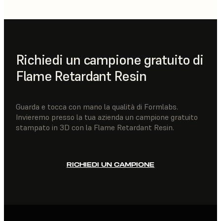
Richiedi un campione gratuito di
Flame Retardant Resin
Guarda e tocca con mano la qualità di Formlabs.
Invieremo presso la tua azienda un campione gratuito
stampato in 3D con la Flame Retardant Resin.
RICHIEDI UN CAMPIONE