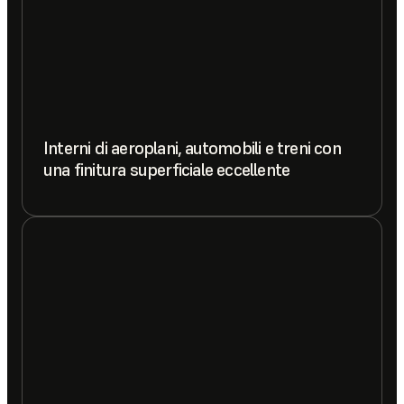
Interni di aeroplani, automobili e treni con
una finitura superficiale eccellente