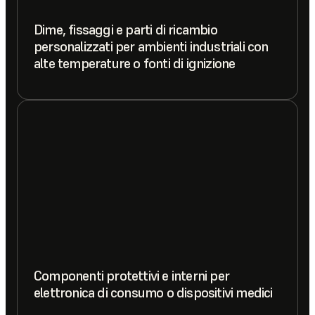
Dime, fissaggi e parti di ricambio
personalizzati per ambienti industriali con
alte temperature o fonti di ignizione
Componenti protettivi e interni per
elettronica di consumo o dispositivi medici