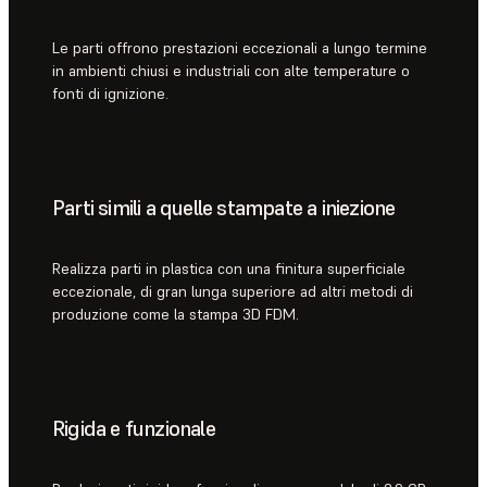
Le parti offrono prestazioni eccezionali a lungo termine
in ambienti chiusi e industriali con alte temperature o
fonti di ignizione.
Parti simili a quelle stampate a iniezione
Realizza parti in plastica con una finitura superficiale
eccezionale, di gran lunga superiore ad altri metodi di
produzione come la stampa 3D FDM.
Rigida e funzionale