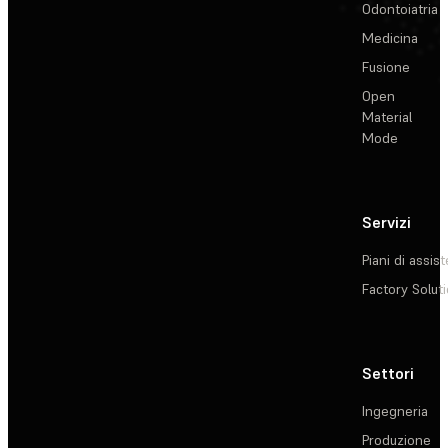
Odontoiatria
Medicina
Fusione
Open
Material
Mode
Servizi
Piani di assis
Factory Solut
Settori
Ingegneria
Produzione