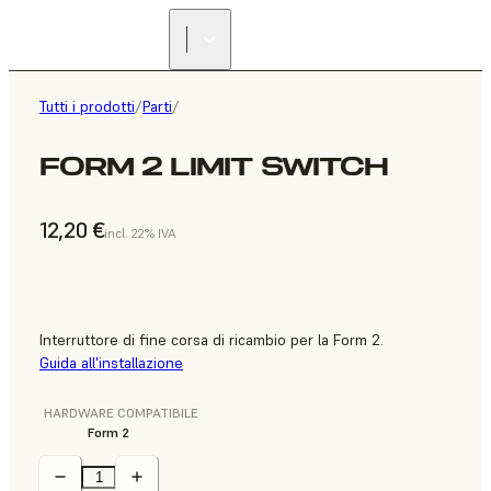
Tutti i prodotti
/
Parti
/
FORM 2 LIMIT SWITCH
12,20 €
incl. 22% IVA
Interruttore di fine corsa di ricambio per la Form 2.
Guida all'installazione
HARDWARE COMPATIBILE
Form 2