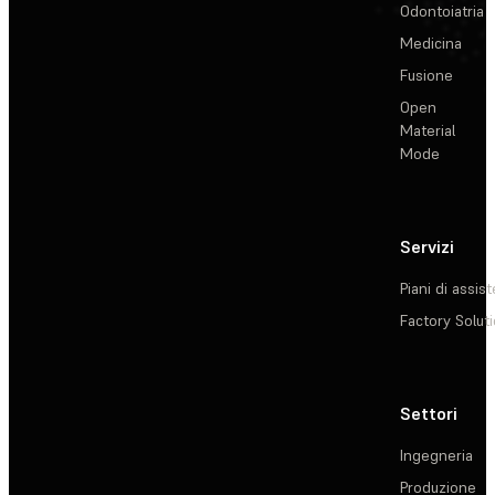
Odontoiatria
Medicina
Fusione
Open
Material
Mode
Servizi
Piani di assis
Factory Solut
Settori
Ingegneria
Produzione