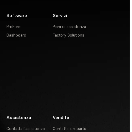
Software
Servizi
PreForm
Piani di assistenza
Dashboard
Factory Solutions
Assistenza
Vendite
Contatta l'assistenza
Contatta il reparto