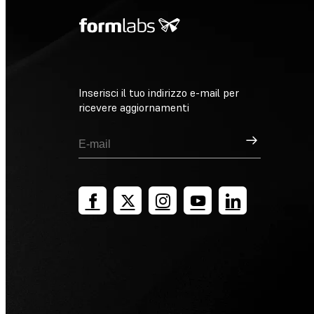
Inserisci il tuo indirizzo e-mail per
ricevere aggiornamenti
Registrati