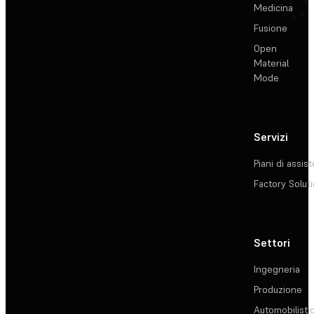
Medicina
Fusione
Open
Material
Mode
Servizi
Piani di assis
Factory Solut
Settori
Ingegneria
Produzione
Automobilisti