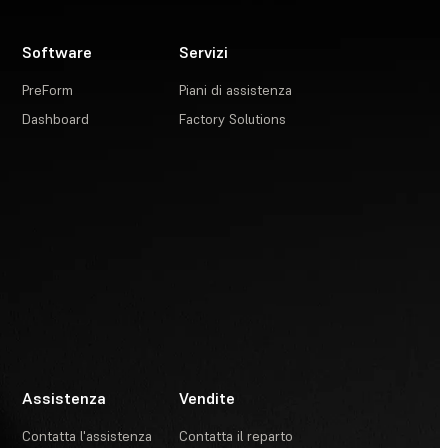
Software
Servizi
PreForm
Piani di assistenza
Dashboard
Factory Solutions
Assistenza
Vendite
Contatta l'assistenza
Contatta il reparto