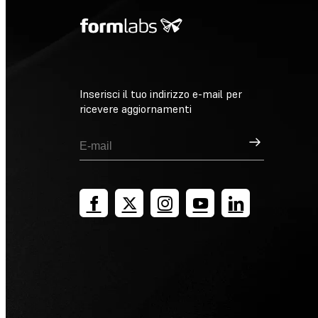
Inserisci il tuo indirizzo e-mail per
ricevere aggiornamenti
Registrati