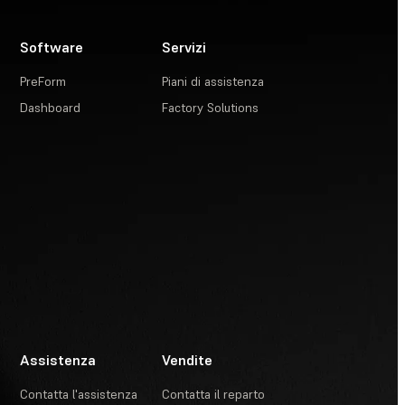
Software
Servizi
PreForm
Piani di assistenza
Dashboard
Factory Solutions
Assistenza
Vendite
Contatta l'assistenza
Contatta il reparto