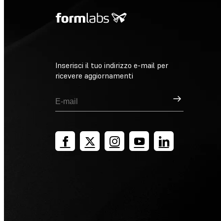
Inserisci il tuo indirizzo e-mail per
ricevere aggiornamenti
Registrati