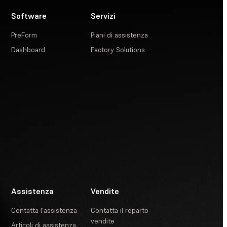
Software
Servizi
PreForm
Piani di assistenza
Dashboard
Factory Solutions
Assistenza
Vendite
Contatta l'assistenza
Contatta il reparto
vendite
Articoli di assistenza