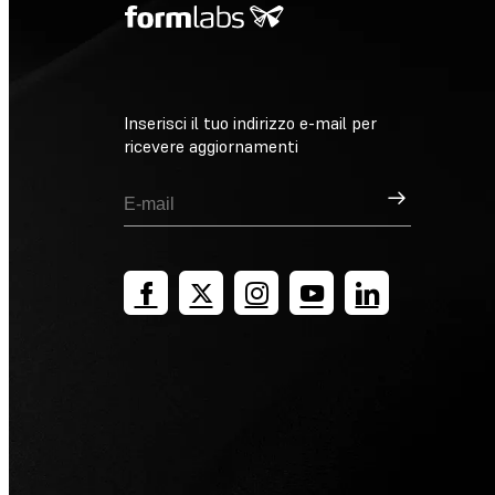
Inserisci il tuo indirizzo e-mail per
ricevere aggiornamenti
Registrati