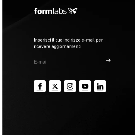
Inserisci il tuo indirizzo e-mail per
ricevere aggiornamenti
Registrati