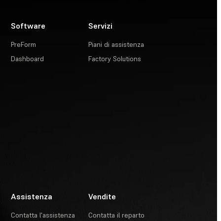
Software
Servizi
PreForm
Piani di assistenza
Dashboard
Factory Solutions
Assistenza
Vendite
Contatta l'assistenza
Contatta il reparto