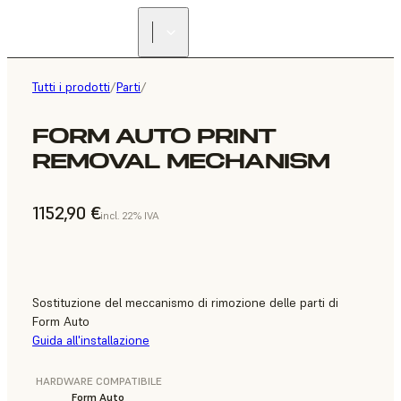
Tutti i prodotti
/
Parti
/
FORM AUTO PRINT
REMOVAL MECHANISM
1152,90 €
incl. 22% IVA
Sostituzione del meccanismo di rimozione delle parti di
Form Auto
Guida all'installazione
HARDWARE COMPATIBILE
Form Auto